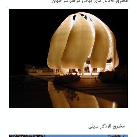
مشرق الاذکار های بهائی در سراسر جهان
مشرق الاذکار شیلی