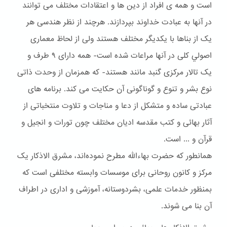
است و همه ی افراد از دین ها و اعتقادات مختلف می توانند
در آنها به عبادت خداوند بپردازند. هرچند از نظر هندسی هر
یک از بناها با یکدیگر مختلف هستند ولی از لحاظ معماری
اصولي کلی در آنها مراعات شده است- همه دارای ۹ طرف و
یک تالار مرکزی گنبد مانند هستند- که همزمان از وحدت ذاتی
نوع بشر و تنوع و گوناگونی آن حکایت می کند. برنامه های
عبادتی ساده و متشکل از دعا و مناجات و تلاوت منتخباتی از
آثار بهائی و کتب مقدسه ادیان مختلف چون تورات و انجیل و
قرآن و ... است.
همانطور که حضرت بهاءالله مطرح نموده‌اند، مشرق الاذکار یک
مرکز و کانون روحانی برای موسسات وابسته مختلفی است که
بمنظور خدمات علمی، بشردوستانه، آموزشی و اداری در اطراف
آن بنا می شوند.