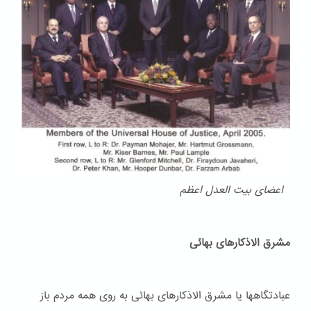
اعضای بیت العدل اعظم
مشرق الاذکارهای بهائی
عبادتگاهها یا مشرق الاذکارهای بهائی به روی همه مردم باز