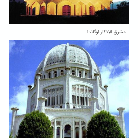
مشرق الاذکار اوگاندا