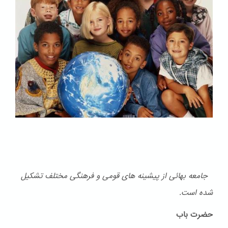
جامعه بهائی از پیشینه های قومی و فرهنگی مختلف تشكیل
شده است.
حضرت باب