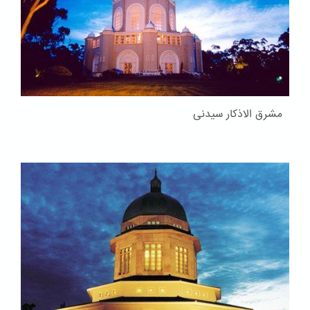
مشرق الاذکار سیدنی