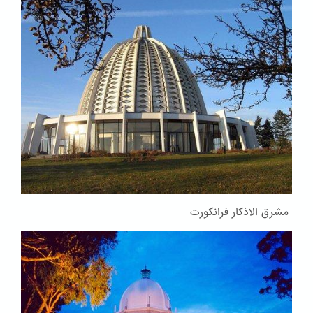
مشرق الاذکار فرانکورت