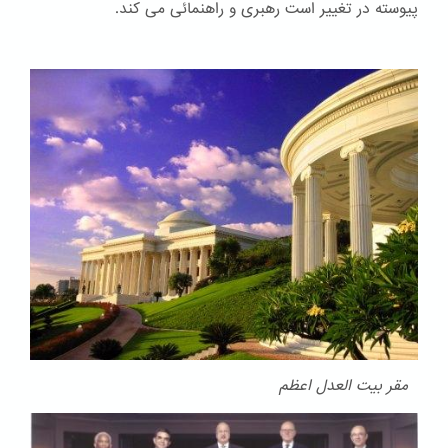
پیوسته در تغییر است رهبری و راهنمائی می کند.
مقر بیت العدل اعظم