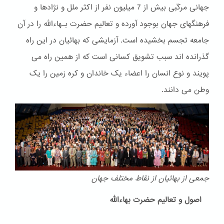
جهانی مرکّبی بیش از 7 میلیون نفر از اکثر ملل و نژادها و
فرهنگهای جهان بوجود آورده و تعالیم حضرت بـهاءالله را در آن
جامعه تجسم بخشیده است. آزمایشی که بهائیان در این راه
گذرانده اند سبب تشویق کسانی است که از همین راه می
پویند و نوع انسان را اعضاء یک خاندان و کره زمین را یک
وطن می دانند.
جمعی از بهائیان از نقاط مختلف جهان
اصول و تعالیم حضرت بهاءالله