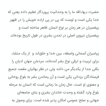
حضرت بـهاءالله ما را به وحدانیت پروردگار تعلیم داده یعنی که
خدا یکی است و اوست که پی در پی اراده خویش را در ظهور
پیغمبران در هر زمان بر نوع انسان ظاهر ساخته است و
پیغمبران نیروی اصلی در تمدن بشری در طول تاریخ بوده‌اند.
پیامبران آسمانی واسطهء بین خدا و خلق‌اند و از یک منشاء
برای تربیت و ترقی نوع بشر آمده‌اند، مردمان جهان ادیان را
بکلی جدا از یکدیگر می دانند ولی در نظر بهائیان مقصد جمیع
فرستادگان یزدانی یکی است و آن رساندن بشر به بلوغ روحانی
و معنوی او است. حال زمان ما زمانی است که انسان به مرحله
بلوغ وارد گشته و وحدت خاندان بشری و بنای جامعه‌ای
جهانی و صلح عمومی امکان پذیر شده است. برای وصول به