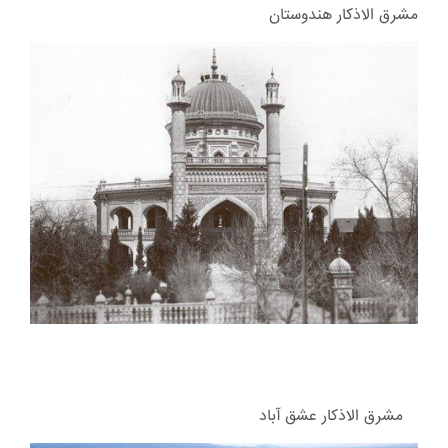
مشرق الاذکار هندوستان
مشرق الاذکار عشق آباد