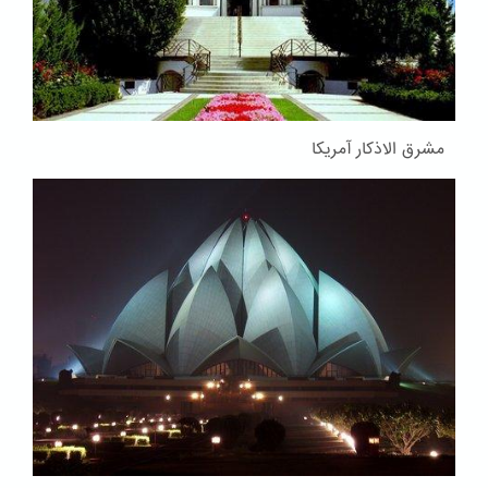
مشرق الاذکار آمریکا