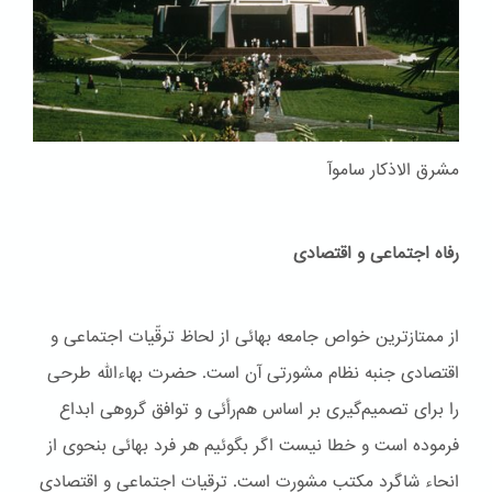
مشرق الاذکار ساموآ
رفاه اجتماعی و اقتصادی
از ممتازترین خواص جامعه بهائی از لحاظ ترقّیات اجتماعی و
اقتصادی جنبه نظام مشورتی آن است. حضرت بهاءاللّه طرحی
را برای تصمیم‌گیری بر اساس هم‌رأئی و توافق گروهی ابداع
فرموده است و خطا نیست اگر بگوئیم هر فرد بهائی بنحوی از
انحاء شاگرد مکتب مشورت است. ترقیات اجتماعی و اقتصادی