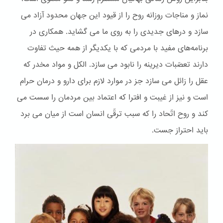
نماز و مناجات روزانه روح را از قیود این جهان محدود آزاد می
سازد و درهای جدیدی را به روی ما می گشاید. همکاری در
برنامه‌های مفید با مردمی که با یکدیگر از همه حیث تفاوت
دارند تعصّبات دیرینه را نابود می سازد. الكل و مواد مخدر که
عقل را زائل می سازد جز در موارد لازم برای دارو و درمان حرام
است و نیز از غیبت و افترا که اعتماد بین مردمان را سست می
کند و روح اتّحاد را که سبب ترقّی انسان است از میان می برد
باید احتراز جست.