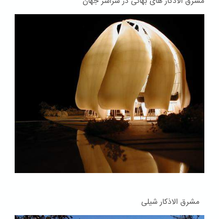
مشرق الاذکار های بهائی در سراسر جهان
مشرق الاذکار شیلی