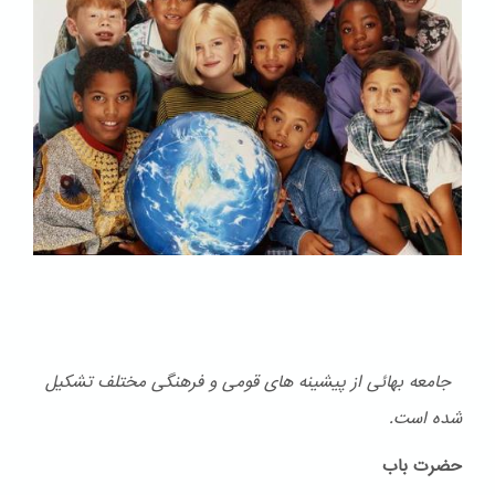
جامعه بهائی از پیشینه های قومی و فرهنگی مختلف تشكیل
شده است.
حضرت باب