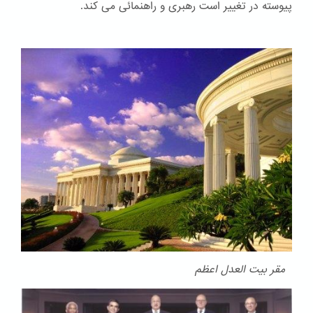
پیوسته در تغییر است رهبری و راهنمائی می کند.
مقر بیت العدل اعظم