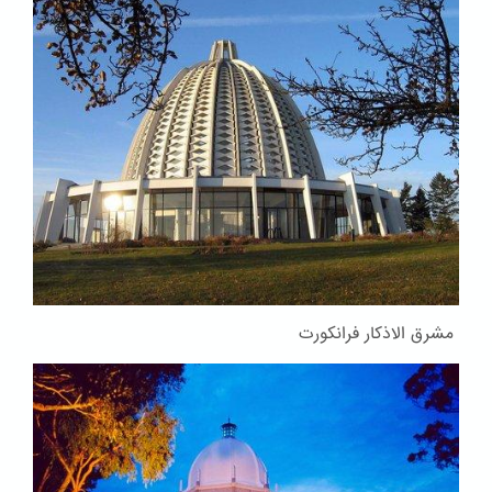
مشرق الاذکار فرانکورت