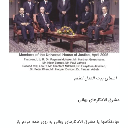
اعضای بیت العدل اعظم
مشرق الاذکارهای بهائی
عبادتگاهها یا مشرق الاذکارهای بهائی به روی همه مردم باز