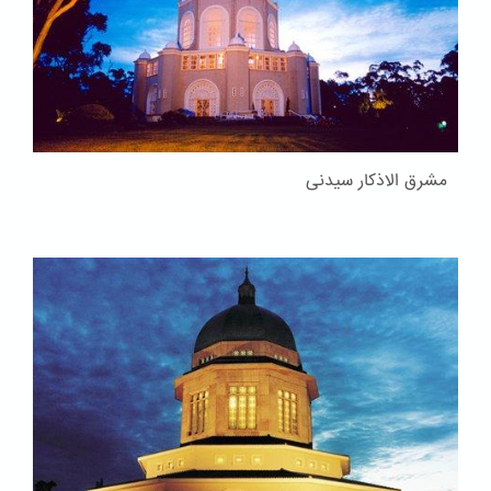
مشرق الاذکار سیدنی