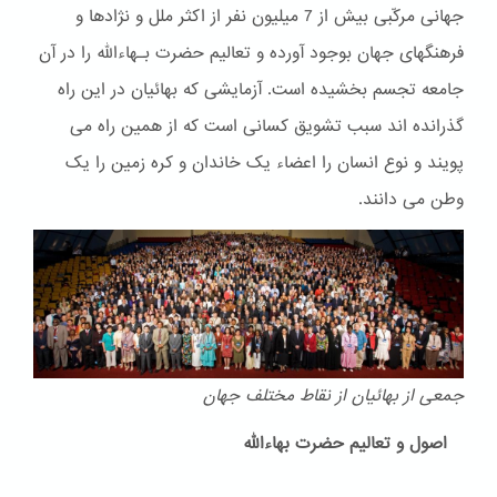
جهانی مرکّبی بیش از 7 میلیون نفر از اکثر ملل و نژادها و
فرهنگهای جهان بوجود آورده و تعالیم حضرت بـهاءالله را در آن
جامعه تجسم بخشیده است. آزمایشی که بهائیان در این راه
گذرانده اند سبب تشویق کسانی است که از همین راه می
پویند و نوع انسان را اعضاء یک خاندان و کره زمین را یک
وطن می دانند.
جمعی از بهائیان از نقاط مختلف جهان
اصول و تعالیم حضرت بهاءالله