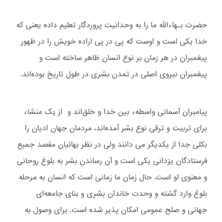
حضرت بـهاءالله ما را به وحدانیت پروردگار تعلیم داده یعنی که
خدا یکی است و اوست که پی در پی اراده خویش را در ظهور
پیغمبران در هر زمان بر نوع انسان ظاهر ساخته است و
پیغمبران نیروی اصلی در تمدن بشری در طول تاریخ بوده‌اند.
پیامبران آسمانی واسطهء بین خدا و خلق‌اند و از یک منشاء
برای تربیت و ترقی نوع بشر آمده‌اند، مردمان جهان ادیان را
بکلی جدا از یکدیگر می دانند ولی در نظر بهائیان مقصد جمیع
فرستادگان یزدانی یکی است و آن رساندن بشر به بلوغ روحانی
و معنوی او است. حال زمان ما زمانی است که انسان به مرحله
بلوغ وارد گشته و وحدت خاندان بشری و بنای جامعه‌ای
جهانی و صلح عمومی امکان پذیر شده است. برای وصول به