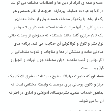
است و همه ی افراد از دین ها و اعتقادات مختلف می توانند
در آنها به عبادت خداوند بپردازند. هرچند از نظر هندسی هر
یک از بناها با یکدیگر مختلف هستند ولی از لحاظ معماری
اصولي کلی در آنها مراعات شده است- همه دارای ۹ طرف و
یک تالار مرکزی گنبد مانند هستند- که همزمان از وحدت ذاتی
نوع بشر و تنوع و گوناگونی آن حکایت می کند. برنامه های
عبادتی ساده و متشکل از دعا و مناجات و تلاوت منتخباتی از
آثار بهائی و کتب مقدسه ادیان مختلف چون تورات و انجیل و
قرآن و ... است.
همانطور که حضرت بهاءالله مطرح نموده‌اند، مشرق الاذکار یک
مرکز و کانون روحانی برای موسسات وابسته مختلفی است که
بمنظور خدمات علمی، بشردوستانه، آموزشی و اداری در اطراف
آن بنا می شوند.