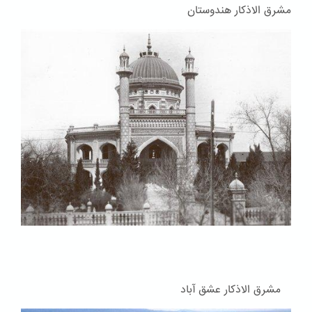
مشرق الاذکار هندوستان
مشرق الاذکار عشق آباد