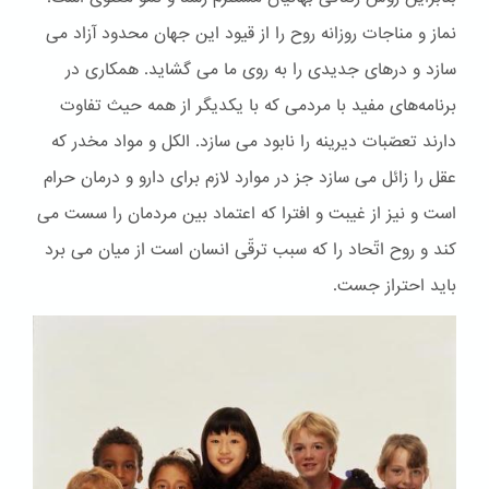
نماز و مناجات روزانه روح را از قیود این جهان محدود آزاد می
سازد و درهای جدیدی را به روی ما می گشاید. همکاری در
برنامه‌های مفید با مردمی که با یکدیگر از همه حیث تفاوت
دارند تعصّبات دیرینه را نابود می سازد. الكل و مواد مخدر که
عقل را زائل می سازد جز در موارد لازم برای دارو و درمان حرام
است و نیز از غیبت و افترا که اعتماد بین مردمان را سست می
کند و روح اتّحاد را که سبب ترقّی انسان است از میان می برد
باید احتراز جست.