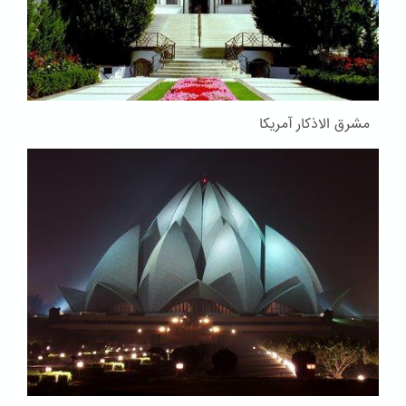
مشرق الاذکار آمریکا