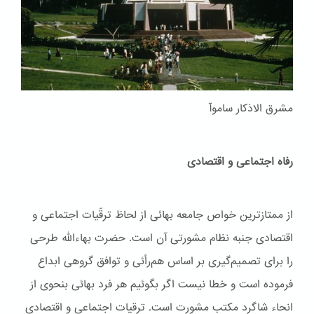
مشرق الاذکار ساموآ
رفاه اجتماعی و اقتصادی
از ممتازترین خواص جامعه بهائی از لحاظ ترقّیات اجتماعی و
اقتصادی جنبه نظام مشورتی آن است. حضرت بهاءاللّه طرحی
را برای تصمیم‌گیری بر اساس هم‌رأئی و توافق گروهی ابداع
فرموده است و خطا نیست اگر بگوئیم هر فرد بهائی بنحوی از
انحاء شاگرد مکتب مشورت است. ترقیات اجتماعی و اقتصادی