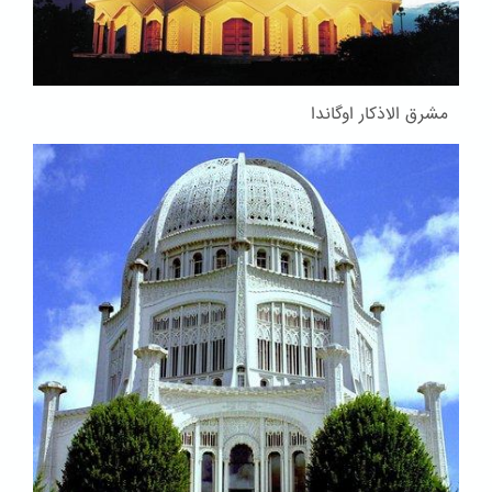
مشرق الاذکار اوگاندا