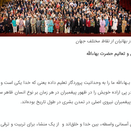
 بهائیان از نقاط مختلف جهان
و تعالیم حضرت بهاءالله
هاءالله ما را به وحدانیت پروردگار تعلیم داده یعنی که خدا یکی است و
ر پی اراده خویش را در ظهور پیغمبران در هر زمان بر نوع انسان ظاهر س
یغمبران نیروی اصلی در تمدن بشری در طول تاریخ بوده‌اند.
ن آسمانی واسطهء بین خدا و خلق‌اند و از یک منشاء برای تربیت و ترقی 