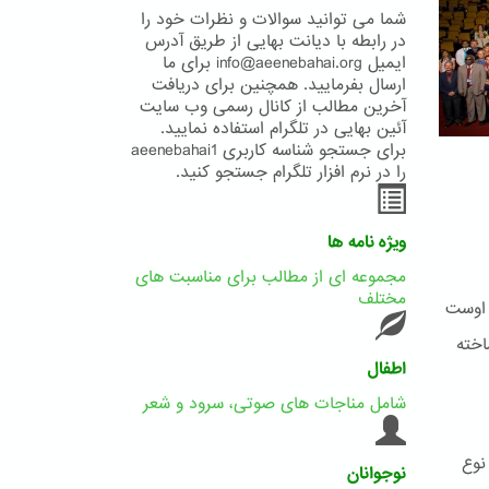
شما می توانید سوالات و نظرات خود را
در رابطه با دیانت بهایی از طریق آدرس
ایمیل info@aeenebahai.org برای ما
ارسال بفرمایید. همچنین برای دریافت
آخرین مطالب از کانال رسمی وب سایت
آئین بهایی در تلگرام استفاده نمایید.
برای جستجو شناسه کاربری aeenebahai1
را در نرم افزار تلگرام جستجو کنید.
ویژه نامه ها
مجموعه ای از مطالب برای مناسبت های
مختلف
 اوست
اخته
اطفال
شامل مناجات های صوتی، سرود و شعر
نوع
نوجوانان