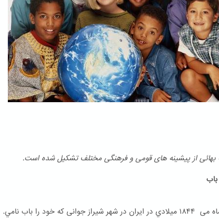
هائی از پیشینه های قومی و فرهنگی مختلف تشكیل شده است.
اب
در ۲۳ ماه می ۱۸۴۴ ميلادي در ایران در شهر شیراز جوانی که خود را باب نامي.