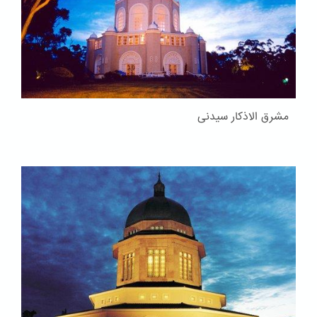
مشرق الاذکار سیدنی