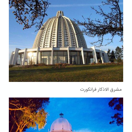
مشرق الاذکار فرانکورت