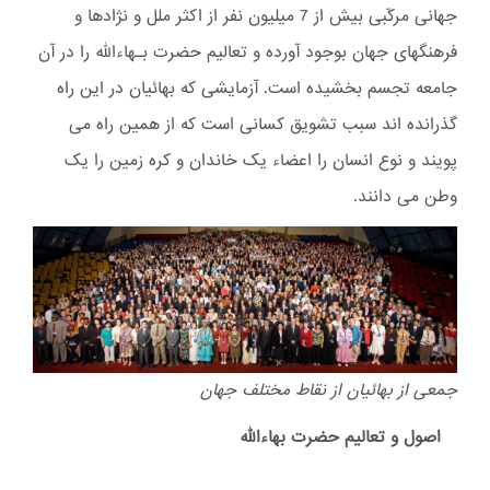
جهانی مرکّبی بیش از 7 میلیون نفر از اکثر ملل و نژادها و
فرهنگهای جهان بوجود آورده و تعالیم حضرت بـهاءالله را در آن
جامعه تجسم بخشیده است. آزمایشی که بهائیان در این راه
گذرانده اند سبب تشویق کسانی است که از همین راه می
پویند و نوع انسان را اعضاء یک خاندان و کره زمین را یک
وطن می دانند.
جمعی از بهائیان از نقاط مختلف جهان
اصول و تعالیم حضرت بهاءالله