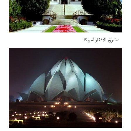
مشرق الاذکار آمریکا