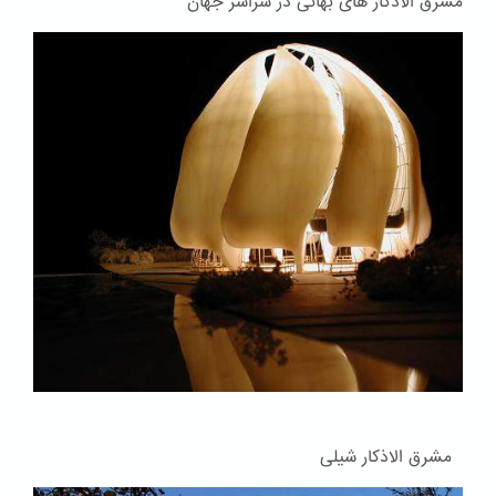
مشرق الاذکار های بهائی در سراسر جهان
مشرق الاذکار شیلی