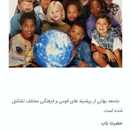
جامعه بهائی از پیشینه های قومی و فرهنگی مختلف تشكیل
شده است.
حضرت باب