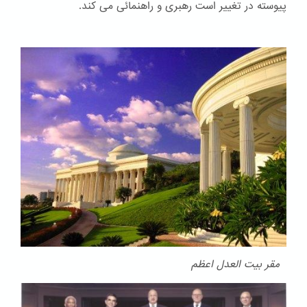
پیوسته در تغییر است رهبری و راهنمائی می کند.
مقر بیت العدل اعظم