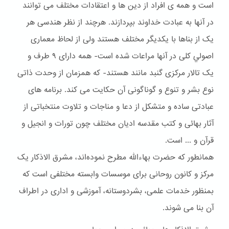
است و همه ی افراد از دین ها و اعتقادات مختلف می توانند
در آنها به عبادت خداوند بپردازند. هرچند از نظر هندسی هر
یک از بناها با یکدیگر مختلف هستند ولی از لحاظ معماری
اصولي کلی در آنها مراعات شده است- همه دارای ۹ طرف و
یک تالار مرکزی گنبد مانند هستند- که همزمان از وحدت ذاتی
نوع بشر و تنوع و گوناگونی آن حکایت می کند. برنامه های
عبادتی ساده و متشکل از دعا و مناجات و تلاوت منتخباتی از
آثار بهائی و کتب مقدسه ادیان مختلف چون تورات و انجیل و
قرآن و ... است.
همانطور که حضرت بهاءالله مطرح نموده‌اند، مشرق الاذکار یک
مرکز و کانون روحانی برای موسسات وابسته مختلفی است که
بمنظور خدمات علمی، بشردوستانه، آموزشی و اداری در اطراف
آن بنا می شوند.