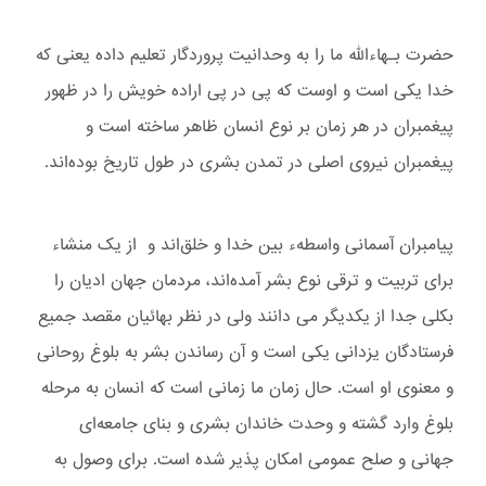
حضرت بـهاءالله ما را به وحدانیت پروردگار تعلیم داده یعنی که
خدا یکی است و اوست که پی در پی اراده خویش را در ظهور
پیغمبران در هر زمان بر نوع انسان ظاهر ساخته است و
پیغمبران نیروی اصلی در تمدن بشری در طول تاریخ بوده‌اند.
پیامبران آسمانی واسطهء بین خدا و خلق‌اند و از یک منشاء
برای تربیت و ترقی نوع بشر آمده‌اند، مردمان جهان ادیان را
بکلی جدا از یکدیگر می دانند ولی در نظر بهائیان مقصد جمیع
فرستادگان یزدانی یکی است و آن رساندن بشر به بلوغ روحانی
و معنوی او است. حال زمان ما زمانی است که انسان به مرحله
بلوغ وارد گشته و وحدت خاندان بشری و بنای جامعه‌ای
جهانی و صلح عمومی امکان پذیر شده است. برای وصول به