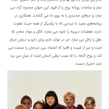
نماز و مناجات روزانه روح را از قیود این جهان محدود آزاد می
سازد و درهای جدیدی را به روی ما می گشاید. همکاری در
برنامه‌های مفید با مردمی که با یکدیگر از همه حیث تفاوت
دارند تعصّبات دیرینه را نابود می سازد. الكل و مواد مخدر که
عقل را زائل می سازد جز در موارد لازم برای دارو و درمان حرام
است و نیز از غیبت و افترا که اعتماد بین مردمان را سست می
کند و روح اتّحاد را که سبب ترقّی انسان است از میان می برد
باید احتراز جست.