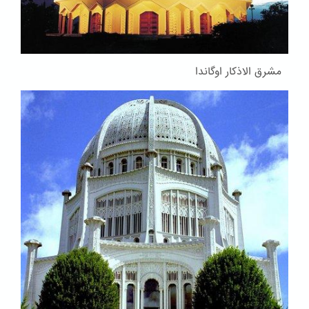
مشرق الاذکار اوگاندا