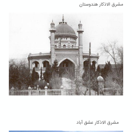
مشرق الاذکار هندوستان
مشرق الاذکار عشق آباد