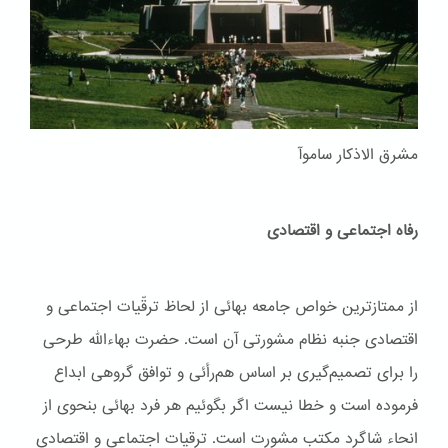
مشرق الاذکار ساموآ
رفاه اجتماعی و اقتصادی
از ممتازترین خواص جامعه بهائی از لحاظ ترقّیات اجتماعی و
اقتصادی جنبه نظام مشورتی آن است. حضرت بهاءاللّه طرحی
را برای تصمیم‌گیری بر اساس هم‌رأئی و توافق گروهی ابداع
فرموده است و خطا نیست اگر بگوئیم هر فرد بهائی بنحوی از
انحاء شاگرد مکتب مشورت است. ترقیات اجتماعی و اقتصادی