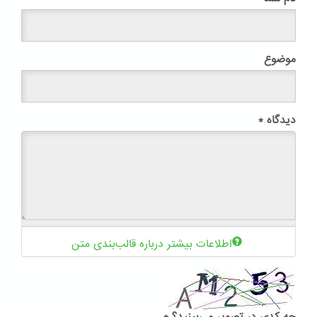
موضوع
دیدگاه
*
اطلاعات بیشتر درباره قالب‌بندی متن