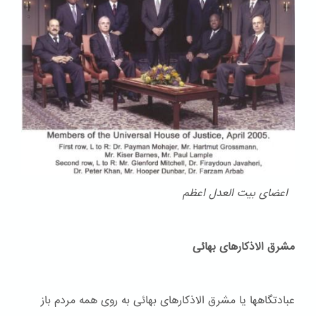
اعضای بیت العدل اعظم
مشرق الاذکارهای بهائی
عبادتگاهها یا مشرق الاذکارهای بهائی به روی همه مردم باز