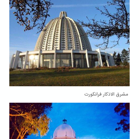
مشرق الاذکار فرانکورت