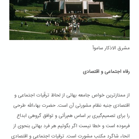
مشرق الاذکار ساموآ
رفاه اجتماعی و اقتصادی
از ممتازترین خواص جامعه بهائی از لحاظ ترقّیات اجتماعی و
اقتصادی جنبه نظام مشورتی آن است. حضرت بهاءاللّه طرحی
را برای تصمیم‌گیری بر اساس هم‌رأئی و توافق گروهی ابداع
فرموده است و خطا نیست اگر بگوئیم هر فرد بهائی بنحوی از
انحاء شاگرد مکتب مشورت است. ترقیات اجتماعی و اقتصادی