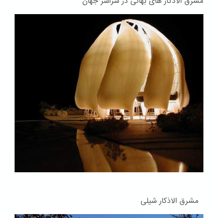
مشرق الاذکار های بهائی در سراسر جهان
مشرق الاذکار شیلی