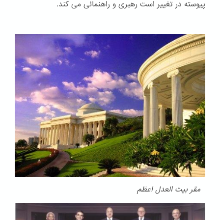
پیوسته در تغییر است رهبری و راهنمائی می کند.
مقر بیت العدل اعظم