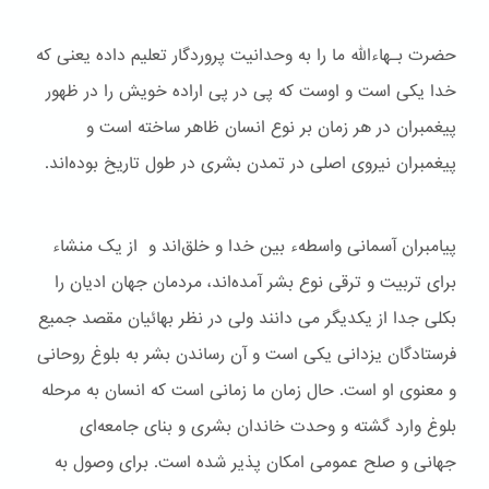
حضرت بـهاءالله ما را به وحدانیت پروردگار تعلیم داده یعنی که
خدا یکی است و اوست که پی در پی اراده خویش را در ظهور
پیغمبران در هر زمان بر نوع انسان ظاهر ساخته است و
پیغمبران نیروی اصلی در تمدن بشری در طول تاریخ بوده‌اند.
پیامبران آسمانی واسطهء بین خدا و خلق‌اند و از یک منشاء
برای تربیت و ترقی نوع بشر آمده‌اند، مردمان جهان ادیان را
بکلی جدا از یکدیگر می دانند ولی در نظر بهائیان مقصد جمیع
فرستادگان یزدانی یکی است و آن رساندن بشر به بلوغ روحانی
و معنوی او است. حال زمان ما زمانی است که انسان به مرحله
بلوغ وارد گشته و وحدت خاندان بشری و بنای جامعه‌ای
جهانی و صلح عمومی امکان پذیر شده است. برای وصول به