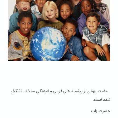
جامعه بهائی از پیشینه های قومی و فرهنگی مختلف تشكیل
شده است.
حضرت باب