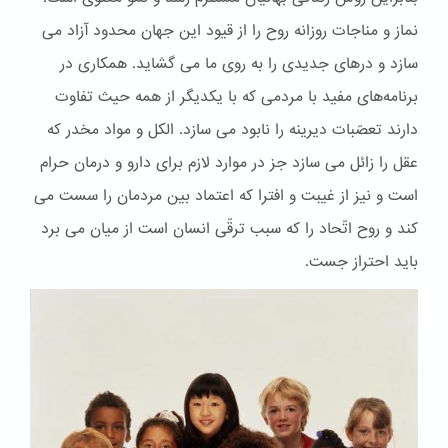
نماز و مناجات روزانه روح را از قیود این جهان محدود آزاد می
سازد و درهای جدیدی را به روی ما می گشاید. همکاری در
برنامه‌های مفید با مردمی که با یکدیگر از همه حیث تفاوت
دارند تعصّبات دیرینه را نابود می سازد. الكل و مواد مخدر که
عقل را زائل می سازد جز در موارد لازم برای دارو و درمان حرام
است و نیز از غیبت و افترا که اعتماد بین مردمان را سست می
کند و روح اتّحاد را که سبب ترقّی انسان است از میان می برد
باید احتراز جست.