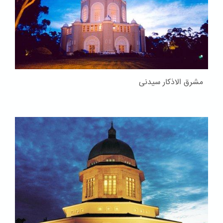
مشرق الاذکار سیدنی