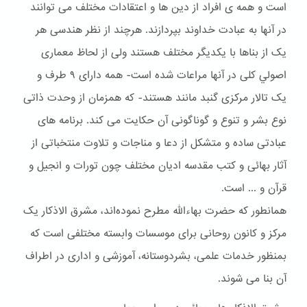
است و همه ی افراد از دین ها و اعتقادات مختلف می توانند
در آنها به عبادت خداوند بپردازند. هرچند از نظر هندسی هر
یک از بناها با یکدیگر مختلف هستند ولی از لحاظ معماری
اصولي کلی در آنها مراعات شده است- همه دارای ۹ طرف و
یک تالار مرکزی گنبد مانند هستند- که همزمان از وحدت ذاتی
نوع بشر و تنوع و گوناگونی آن حکایت می کند. برنامه های
عبادتی ساده و متشکل از دعا و مناجات و تلاوت منتخباتی از
آثار بهائی و کتب مقدسه ادیان مختلف چون تورات و انجیل و
قرآن و ... است.
همانطور که حضرت بهاءالله مطرح نموده‌اند، مشرق الاذکار یک
مرکز و کانون روحانی برای موسسات وابسته مختلفی است که
بمنظور خدمات علمی، بشردوستانه، آموزشی و اداری در اطراف
آن بنا می شوند.