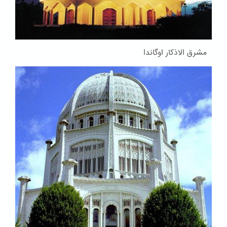
مشرق الاذکار اوگاندا