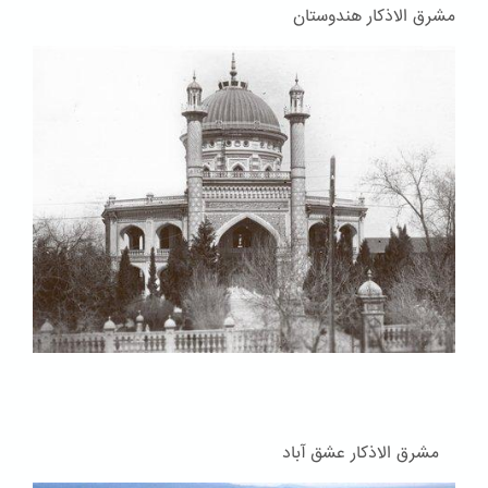
مشرق الاذکار هندوستان
مشرق الاذکار عشق آباد