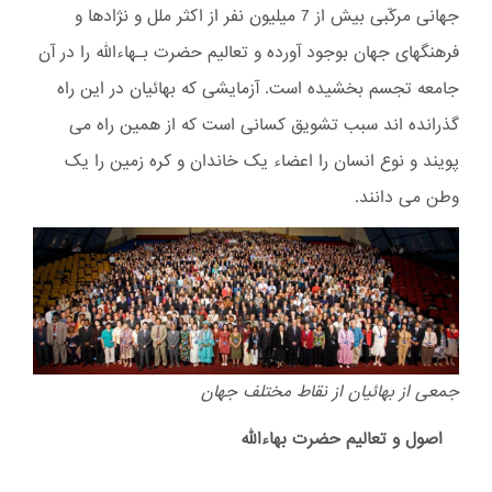
جهانی مرکّبی بیش از 7 میلیون نفر از اکثر ملل و نژادها و
فرهنگهای جهان بوجود آورده و تعالیم حضرت بـهاءالله را در آن
جامعه تجسم بخشیده است. آزمایشی که بهائیان در این راه
گذرانده اند سبب تشویق کسانی است که از همین راه می
پویند و نوع انسان را اعضاء یک خاندان و کره زمین را یک
وطن می دانند.
جمعی از بهائیان از نقاط مختلف جهان
اصول و تعالیم حضرت بهاءالله