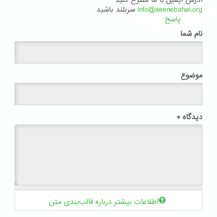
آدرس ایمیل با ما مطرح کنید
info@aeenebahai.org
سربلند باشید
پاسخ
نام شما
موضوع
دیدگاه
*
اطلاعات بیشتر درباره قالب‌بندی متن