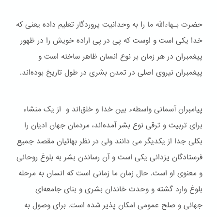
حضرت بـهاءالله ما را به وحدانیت پروردگار تعلیم داده یعنی که
خدا یکی است و اوست که پی در پی اراده خویش را در ظهور
پیغمبران در هر زمان بر نوع انسان ظاهر ساخته است و
پیغمبران نیروی اصلی در تمدن بشری در طول تاریخ بوده‌اند.
پیامبران آسمانی واسطهء بین خدا و خلق‌اند و از یک منشاء
برای تربیت و ترقی نوع بشر آمده‌اند، مردمان جهان ادیان را
بکلی جدا از یکدیگر می دانند ولی در نظر بهائیان مقصد جمیع
فرستادگان یزدانی یکی است و آن رساندن بشر به بلوغ روحانی
و معنوی او است. حال زمان ما زمانی است که انسان به مرحله
بلوغ وارد گشته و وحدت خاندان بشری و بنای جامعه‌ای
جهانی و صلح عمومی امکان پذیر شده است. برای وصول به