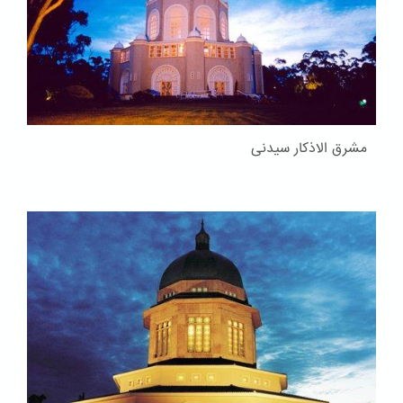
مشرق الاذکار سیدنی