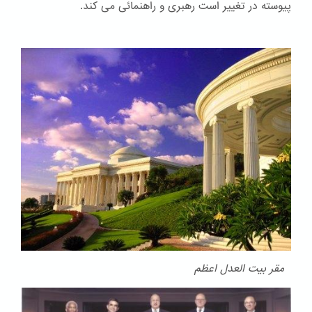
پیوسته در تغییر است رهبری و راهنمائی می کند.
مقر بیت العدل اعظم