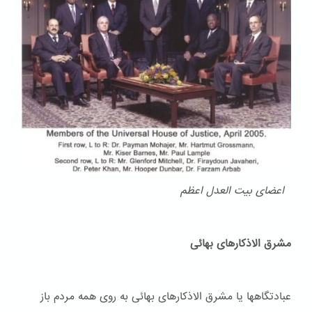
اعضای بیت العدل اعظم
مشرق الاذکارهای بهائی
عبادتگاهها یا مشرق الاذکارهای بهائی به روی همه مردم باز