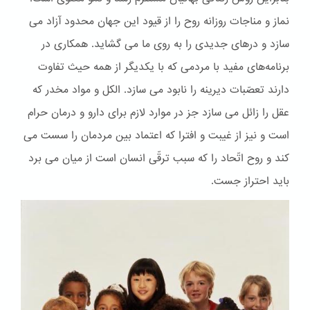
نماز و مناجات روزانه روح را از قیود این جهان محدود آزاد می
سازد و درهای جدیدی را به روی ما می گشاید. همکاری در
برنامه‌های مفید با مردمی که با یکدیگر از همه حیث تفاوت
دارند تعصّبات دیرینه را نابود می سازد. الكل و مواد مخدر که
عقل را زائل می سازد جز در موارد لازم برای دارو و درمان حرام
است و نیز از غیبت و افترا که اعتماد بین مردمان را سست می
کند و روح اتّحاد را که سبب ترقّی انسان است از میان می برد
باید احتراز جست.