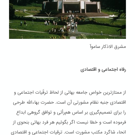
مشرق الاذکار ساموآ
رفاه اجتماعی و اقتصادی
از ممتازترین خواص جامعه بهائی از لحاظ ترقّیات اجتماعی و
اقتصادی جنبه نظام مشورتی آن است. حضرت بهاءاللّه طرحی
را برای تصمیم‌گیری بر اساس هم‌رأئی و توافق گروهی ابداع
فرموده است و خطا نیست اگر بگوئیم هر فرد بهائی بنحوی از
انحاء شاگرد مکتب مشورت است. ترقیات اجتماعی و اقتصادی