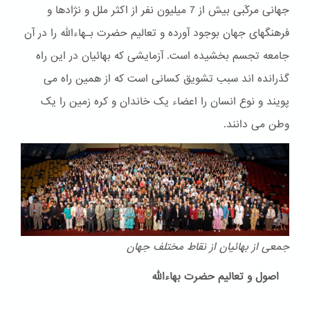
جهانی مرکّبی بیش از 7 میلیون نفر از اکثر ملل و نژادها و
فرهنگهای جهان بوجود آورده و تعالیم حضرت بـهاءالله را در آن
جامعه تجسم بخشیده است. آزمایشی که بهائیان در این راه
گذرانده اند سبب تشویق کسانی است که از همین راه می
پویند و نوع انسان را اعضاء یک خاندان و کره زمین را یک
وطن می دانند.
جمعی از بهائیان از نقاط مختلف جهان
اصول و تعالیم حضرت بهاءالله