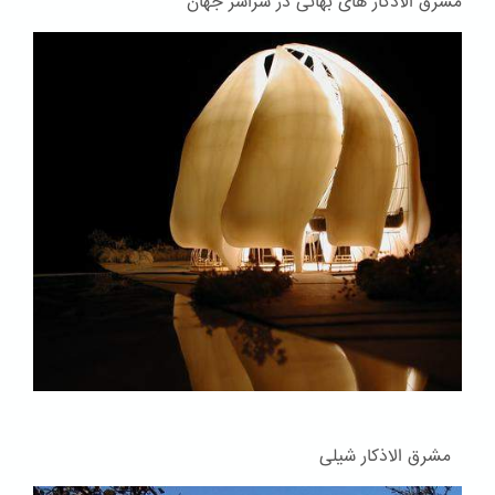
مشرق الاذکار های بهائی در سراسر جهان
مشرق الاذکار شیلی