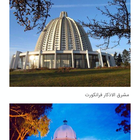
مشرق الاذکار فرانکورت