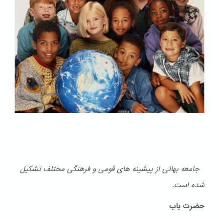
جامعه بهائی از پیشینه های قومی و فرهنگی مختلف تشكیل
شده است.
حضرت باب