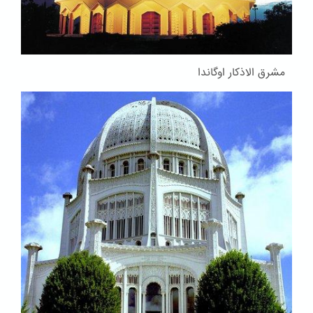
مشرق الاذکار اوگاندا