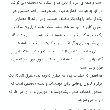
است و همه ی افراد از دین ها و اعتقادات مختلف می توانند
در آنها به عبادت خداوند بپردازند. هرچند از نظر هندسی هر
یک از بناها با یکدیگر مختلف هستند ولی از لحاظ معماری
اصولي کلی در آنها مراعات شده است- همه دارای ۹ طرف و
یک تالار مرکزی گنبد مانند هستند- که همزمان از وحدت ذاتی
نوع بشر و تنوع و گوناگونی آن حکایت می کند. برنامه های
عبادتی ساده و متشکل از دعا و مناجات و تلاوت منتخباتی از
آثار بهائی و کتب مقدسه ادیان مختلف چون تورات و انجیل و
قرآن و ... است.
همانطور که حضرت بهاءالله مطرح نموده‌اند، مشرق الاذکار یک
مرکز و کانون روحانی برای موسسات وابسته مختلفی است که
بمنظور خدمات علمی، بشردوستانه، آموزشی و اداری در اطراف
آن بنا می شوند.