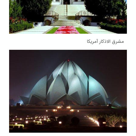
مشرق الاذکار آمریکا