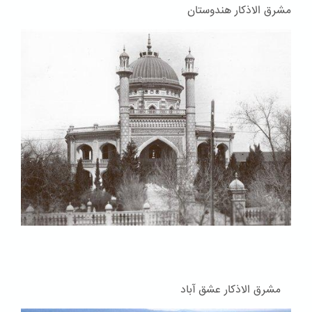
مشرق الاذکار هندوستان
مشرق الاذکار عشق آباد