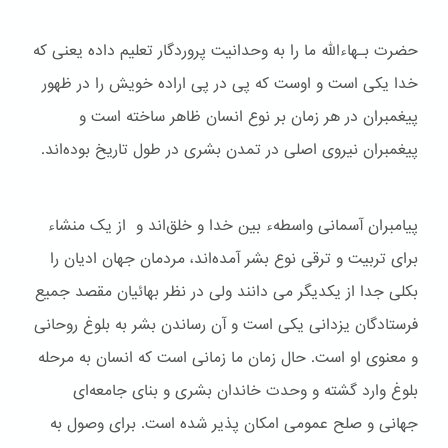
حضرت بـهاءالله ما را به وحدانیت پروردگار تعلیم داده یعنی که
خدا یکی است و اوست که پی در پی اراده خویش را در ظهور
پیغمبران در هر زمان بر نوع انسان ظاهر ساخته است و
پیغمبران نیروی اصلی در تمدن بشری در طول تاریخ بوده‌اند.
پیامبران آسمانی واسطهء بین خدا و خلق‌اند و از یک منشاء
برای تربیت و ترقی نوع بشر آمده‌اند، مردمان جهان ادیان را
بکلی جدا از یکدیگر می دانند ولی در نظر بهائیان مقصد جمیع
فرستادگان یزدانی یکی است و آن رساندن بشر به بلوغ روحانی
و معنوی او است. حال زمان ما زمانی است که انسان به مرحله
بلوغ وارد گشته و وحدت خاندان بشری و بنای جامعه‌ای
جهانی و صلح عمومی امکان پذیر شده است. برای وصول به