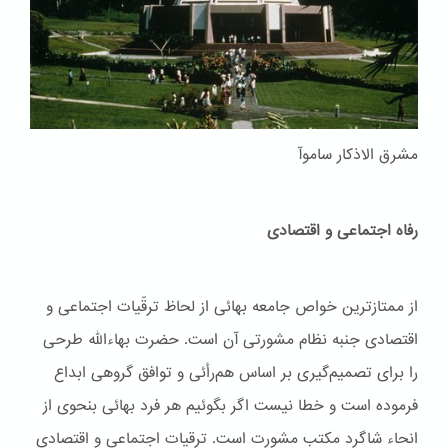
مشرق الاذکار ساموآ
رفاه اجتماعی و اقتصادی
از ممتازترین خواص جامعه بهائی از لحاظ ترقّیات اجتماعی و
اقتصادی جنبه نظام مشورتی آن است. حضرت بهاءاللّه طرحی
را برای تصمیم‌گیری بر اساس هم‌رأئی و توافق گروهی ابداع
فرموده است و خطا نیست اگر بگوئیم هر فرد بهائی بنحوی از
انحاء شاگرد مکتب مشورت است. ترقیات اجتماعی و اقتصادی