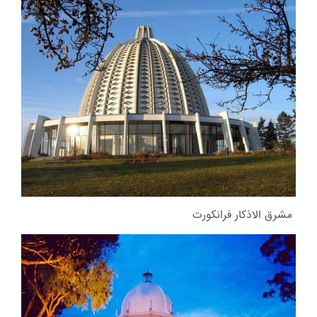
مشرق الاذکار فرانکورت