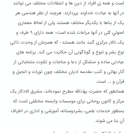
است و همه ی افراد از دین ها و اعتقادات مختلف می توانند
در آنها به عبادت خداوند بپردازند. هرچند از نظر هندسی هر
یک از بناها با یکدیگر مختلف هستند ولی از لحاظ معماری
اصولي کلی در آنها مراعات شده است- همه دارای ۹ طرف و
یک تالار مرکزی گنبد مانند هستند- که همزمان از وحدت ذاتی
نوع بشر و تنوع و گوناگونی آن حکایت می کند. برنامه های
عبادتی ساده و متشکل از دعا و مناجات و تلاوت منتخباتی از
آثار بهائی و کتب مقدسه ادیان مختلف چون تورات و انجیل و
قرآن و ... است.
همانطور که حضرت بهاءالله مطرح نموده‌اند، مشرق الاذکار یک
مرکز و کانون روحانی برای موسسات وابسته مختلفی است که
بمنظور خدمات علمی، بشردوستانه، آموزشی و اداری در اطراف
آن بنا می شوند.