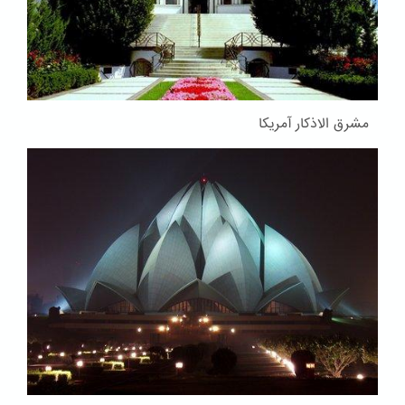
مشرق الاذکار آمریکا