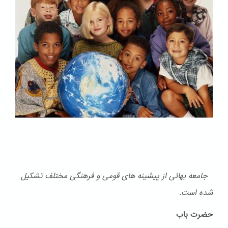
جامعه بهائی از پیشینه های قومی و فرهنگی مختلف تشكیل
شده است.
حضرت باب