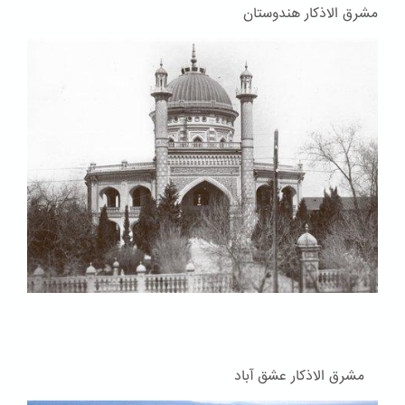
مشرق الاذکار هندوستان
مشرق الاذکار عشق آباد