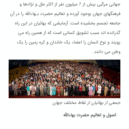
جهانی مرکّبی بیش از 7 میلیون نفر از اکثر ملل و نژادها و
فرهنگهای جهان بوجود آورده و تعالیم حضرت بـهاءالله را در آن
جامعه تجسم بخشیده است. آزمایشی که بهائیان در این راه
گذرانده اند سبب تشویق کسانی است که از همین راه می
پویند و نوع انسان را اعضاء یک خاندان و کره زمین را یک
وطن می دانند.
جمعی از بهائیان از نقاط مختلف جهان
اصول و تعالیم حضرت بهاءالله