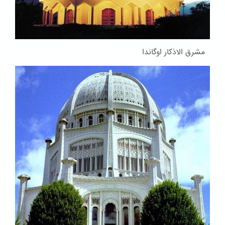
مشرق الاذکار اوگاندا