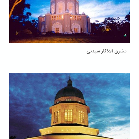
مشرق الاذکار سیدنی