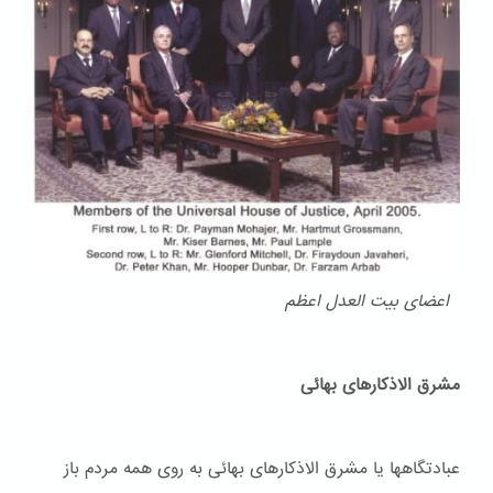
اعضای بیت العدل اعظم
مشرق الاذکارهای بهائی
عبادتگاهها یا مشرق الاذکارهای بهائی به روی همه مردم باز