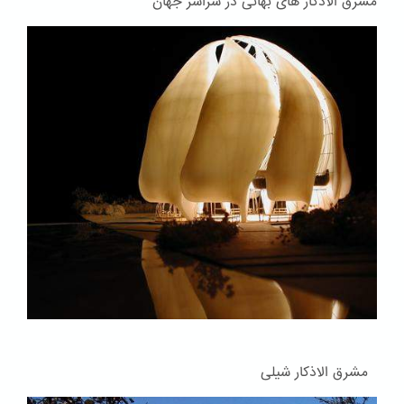
مشرق الاذکار های بهائی در سراسر جهان
مشرق الاذکار شیلی