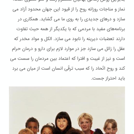
نماز و مناجات روزانه روح را از قیود این جهان محدود آزاد می
سازد و درهای جدیدی را به روی ما می گشاید. همکاری در
برنامه‌های مفید با مردمی که با یکدیگر از همه حیث تفاوت
دارند تعصّبات دیرینه را نابود می سازد. الكل و مواد مخدر که
عقل را زائل می سازد جز در موارد لازم برای دارو و درمان حرام
است و نیز از غیبت و افترا که اعتماد بین مردمان را سست می
کند و روح اتّحاد را که سبب ترقّی انسان است از میان می برد
باید احتراز جست.