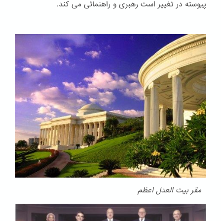
پیوسته در تغییر است رهبری و راهنمائی می کند.
مقر بیت العدل اعظم