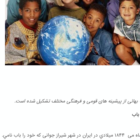
هائی از پیشینه های قومی و فرهنگی مختلف تشكیل شده است.
اب
در ۲۳ ماه می ۱۸۴۴ ميلادي در ایران در شهر شیراز جوانی که خود را باب نامي.