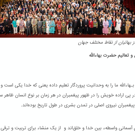
 بهائیان از نقاط مختلف جهان
و تعالیم حضرت بهاءالله
هاءالله ما را به وحدانیت پروردگار تعلیم داده یعنی که خدا یکی است و
ر پی اراده خویش را در ظهور پیغمبران در هر زمان بر نوع انسان ظاهر س
یغمبران نیروی اصلی در تمدن بشری در طول تاریخ بوده‌اند.
ن آسمانی واسطهء بین خدا و خلق‌اند و از یک منشاء برای تربیت و ترقی 