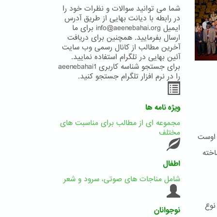
شما می توانید سوالات و نظرات خود را
در رابطه با دیانت بهایی از طریق آدرس
ایمیل info@aeenebahai.org برای ما
ارسال بفرمایید. همچنین برای دریافت
آخرین مطالب از کانال رسمی وب سایت
آئین بهایی در تلگرام استفاده نمایید.
برای جستجو شناسه کاربری aeenebahai1
را در نرم افزار تلگرام جستجو کنید.
ویژه نامه ها
مجموعه ای از مطالب برای مناسبت های
مختلف
 اوست
اخته
اطفال
شامل مناجات های صوتی، سرود و شعر
نوع
نوجوانان