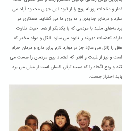
نماز و مناجات روزانه روح را از قیود این جهان محدود آزاد می
سازد و درهای جدیدی را به روی ما می گشاید. همکاری در
برنامه‌های مفید با مردمی که با یکدیگر از همه حیث تفاوت
دارند تعصّبات دیرینه را نابود می سازد. الكل و مواد مخدر که
عقل را زائل می سازد جز در موارد لازم برای دارو و درمان حرام
است و نیز از غیبت و افترا که اعتماد بین مردمان را سست می
کند و روح اتّحاد را که سبب ترقّی انسان است از میان می برد
باید احتراز جست.