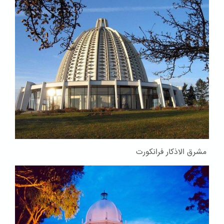
مشرق الاذکار فرانکورت