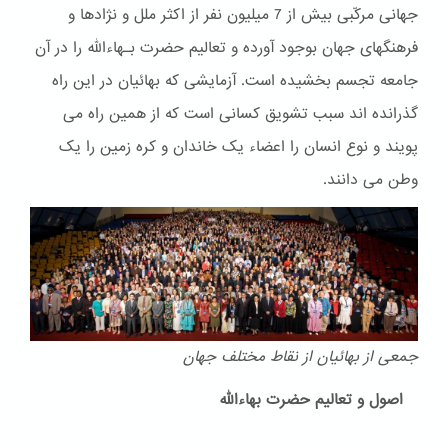
جهانی مرکّبی بیش از 7 میلیون نفر از اکثر ملل و نژادها و
فرهنگهای جهان بوجود آورده و تعالیم حضرت بـهاءالله را در آن
جامعه تجسم بخشیده است. آزمایشی که بهائیان در این راه
گذرانده اند سبب تشویق کسانی است که از همین راه می
پویند و نوع انسان را اعضاء یک خاندان و کره زمین را یک
وطن می دانند.
جمعی از بهائیان از نقاط مختلف جهان
اصول و تعالیم حضرت بهاءالله