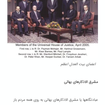
اعضای بیت العدل اعظم
مشرق الاذکارهای بهائی
عبادتگاهها یا مشرق الاذکارهای بهائی به روی همه مردم باز