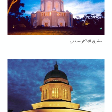
مشرق الاذکار سیدنی