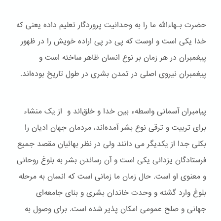
حضرت بـهاءالله ما را به وحدانیت پروردگار تعلیم داده یعنی که
خدا یکی است و اوست که پی در پی اراده خویش را در ظهور
پیغمبران در هر زمان بر نوع انسان ظاهر ساخته است و
پیغمبران نیروی اصلی در تمدن بشری در طول تاریخ بوده‌اند.
پیامبران آسمانی واسطهء بین خدا و خلق‌اند و از یک منشاء
برای تربیت و ترقی نوع بشر آمده‌اند، مردمان جهان ادیان را
بکلی جدا از یکدیگر می دانند ولی در نظر بهائیان مقصد جمیع
فرستادگان یزدانی یکی است و آن رساندن بشر به بلوغ روحانی
و معنوی او است. حال زمان ما زمانی است که انسان به مرحله
بلوغ وارد گشته و وحدت خاندان بشری و بنای جامعه‌ای
جهانی و صلح عمومی امکان پذیر شده است. برای وصول به