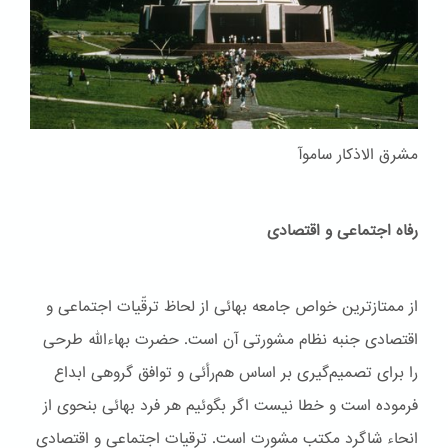
مشرق الاذکار ساموآ
رفاه اجتماعی و اقتصادی
از ممتازترین خواص جامعه بهائی از لحاظ ترقّیات اجتماعی و
اقتصادی جنبه نظام مشورتی آن است. حضرت بهاءاللّه طرحی
را برای تصمیم‌گیری بر اساس هم‌رأئی و توافق گروهی ابداع
فرموده است و خطا نیست اگر بگوئیم هر فرد بهائی بنحوی از
انحاء شاگرد مکتب مشورت است. ترقیات اجتماعی و اقتصادی