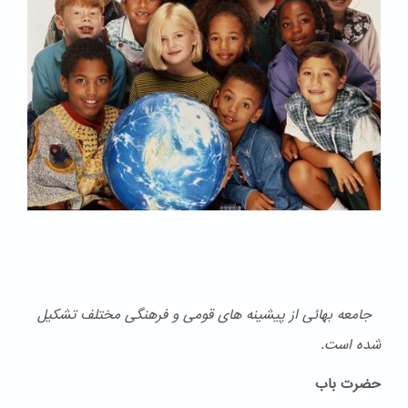
جامعه بهائی از پیشینه های قومی و فرهنگی مختلف تشكیل
شده است.
حضرت باب