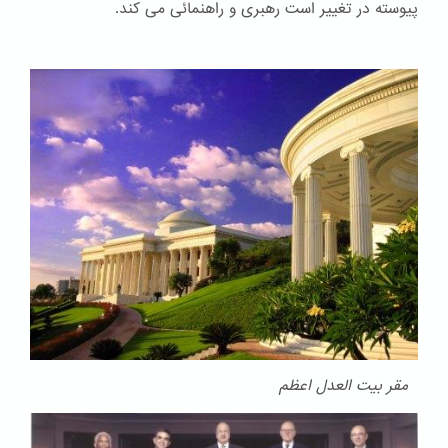
پیوسته در تغییر است رهبری و راهنمائی می کند.
مقر بیت العدل اعظم