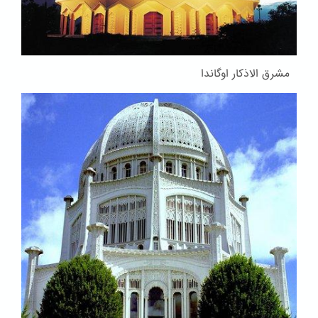
مشرق الاذکار اوگاندا