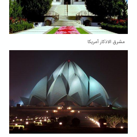
مشرق الاذکار آمریکا