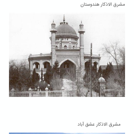
مشرق الاذکار هندوستان
مشرق الاذکار عشق آباد