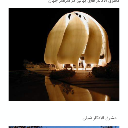
مشرق الاذکار های بهائی در سراسر جهان
مشرق الاذکار شیلی