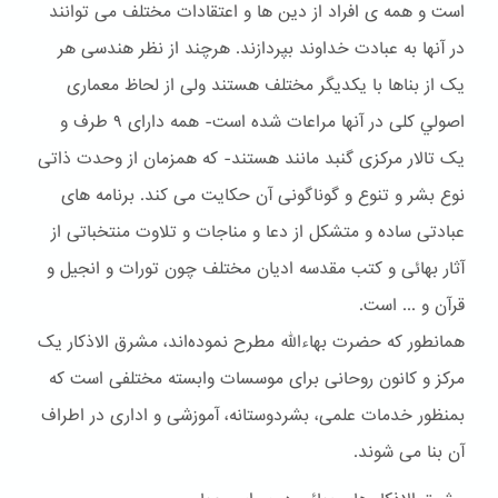
است و همه ی افراد از دین ها و اعتقادات مختلف می توانند
در آنها به عبادت خداوند بپردازند. هرچند از نظر هندسی هر
یک از بناها با یکدیگر مختلف هستند ولی از لحاظ معماری
اصولي کلی در آنها مراعات شده است- همه دارای ۹ طرف و
یک تالار مرکزی گنبد مانند هستند- که همزمان از وحدت ذاتی
نوع بشر و تنوع و گوناگونی آن حکایت می کند. برنامه های
عبادتی ساده و متشکل از دعا و مناجات و تلاوت منتخباتی از
آثار بهائی و کتب مقدسه ادیان مختلف چون تورات و انجیل و
قرآن و ... است.
همانطور که حضرت بهاءالله مطرح نموده‌اند، مشرق الاذکار یک
مرکز و کانون روحانی برای موسسات وابسته مختلفی است که
بمنظور خدمات علمی، بشردوستانه، آموزشی و اداری در اطراف
آن بنا می شوند.