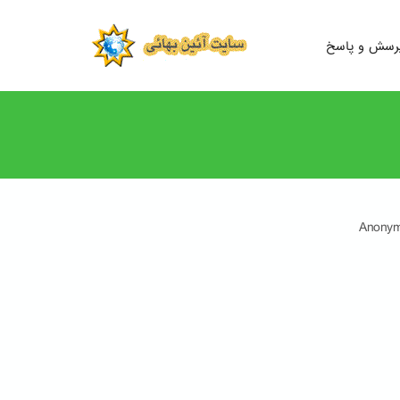
رسش و پاسخ