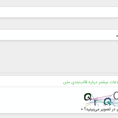
*
اعات بیشتر درباره قالب‌بندی متن
در تصویر می‌بینید؟
*