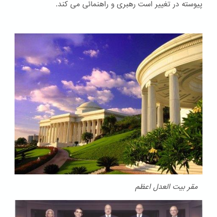
پیوسته در تغییر است رهبری و راهنمائی می کند.
مقر بیت العدل اعظم