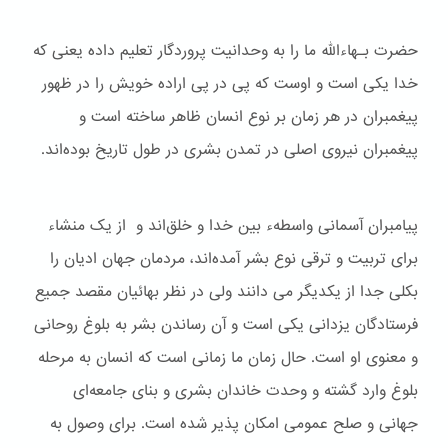
حضرت بـهاءالله ما را به وحدانیت پروردگار تعلیم داده یعنی که
خدا یکی است و اوست که پی در پی اراده خویش را در ظهور
پیغمبران در هر زمان بر نوع انسان ظاهر ساخته است و
پیغمبران نیروی اصلی در تمدن بشری در طول تاریخ بوده‌اند.
پیامبران آسمانی واسطهء بین خدا و خلق‌اند و از یک منشاء
برای تربیت و ترقی نوع بشر آمده‌اند، مردمان جهان ادیان را
بکلی جدا از یکدیگر می دانند ولی در نظر بهائیان مقصد جمیع
فرستادگان یزدانی یکی است و آن رساندن بشر به بلوغ روحانی
و معنوی او است. حال زمان ما زمانی است که انسان به مرحله
بلوغ وارد گشته و وحدت خاندان بشری و بنای جامعه‌ای
جهانی و صلح عمومی امکان پذیر شده است. برای وصول به