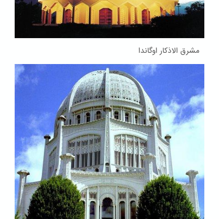
مشرق الاذکار اوگاندا