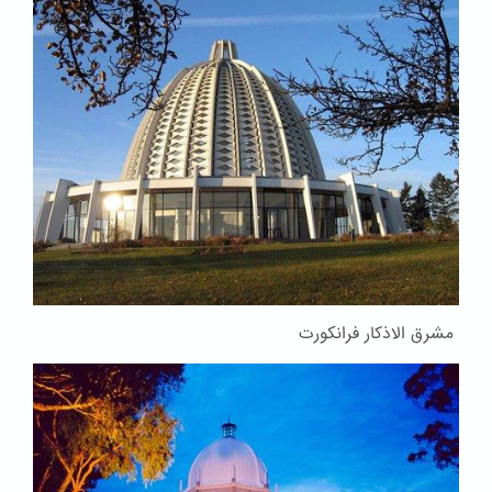
مشرق الاذکار فرانکورت