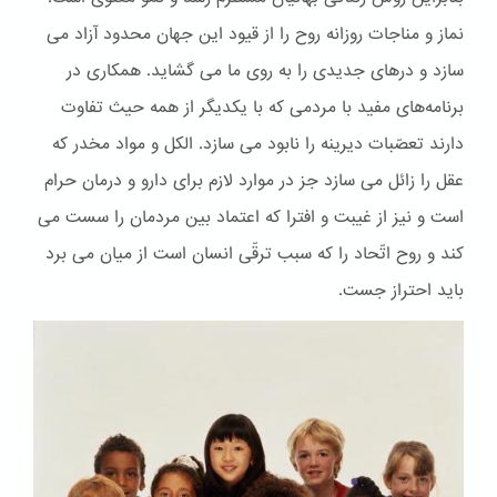
نماز و مناجات روزانه روح را از قیود این جهان محدود آزاد می
سازد و درهای جدیدی را به روی ما می گشاید. همکاری در
برنامه‌های مفید با مردمی که با یکدیگر از همه حیث تفاوت
دارند تعصّبات دیرینه را نابود می سازد. الكل و مواد مخدر که
عقل را زائل می سازد جز در موارد لازم برای دارو و درمان حرام
است و نیز از غیبت و افترا که اعتماد بین مردمان را سست می
کند و روح اتّحاد را که سبب ترقّی انسان است از میان می برد
باید احتراز جست.