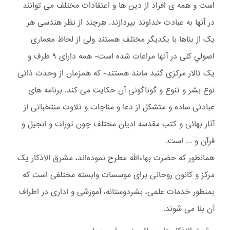
است و همه ی افراد از دین ها و اعتقادات مختلف می توانند
در آنها به عبادت خداوند بپردازند. هرچند از نظر هندسی هر
یک از بناها با یکدیگر مختلف هستند ولی از لحاظ معماری
اصولي کلی در آنها مراعات شده است- همه دارای ۹ طرف و
یک تالار مرکزی گنبد مانند هستند- که همزمان از وحدت ذاتی
نوع بشر و تنوع و گوناگونی آن حکایت می کند. برنامه های
عبادتی ساده و متشکل از دعا و مناجات و تلاوت منتخباتی از
آثار بهائی و کتب مقدسه ادیان مختلف چون تورات و انجیل و
قرآن و ... است.
همانطور که حضرت بهاءالله مطرح نموده‌اند، مشرق الاذکار یک
مرکز و کانون روحانی برای موسسات وابسته مختلفی است که
بمنظور خدمات علمی، بشردوستانه، آموزشی و اداری در اطراف
آن بنا می شوند.