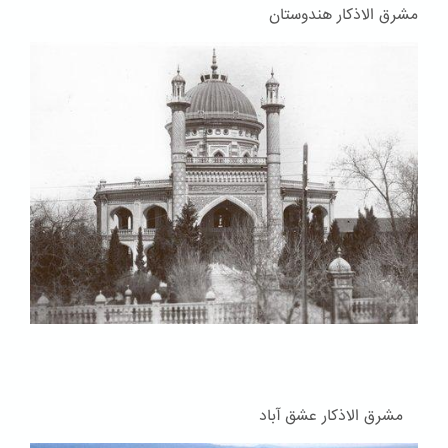
مشرق الاذکار هندوستان
مشرق الاذکار عشق آباد