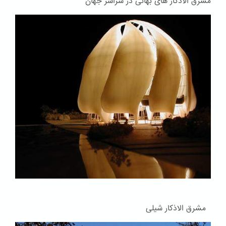
مشرق الاذکار های بهائی در سراسر جهان
مشرق الاذکار شیلی