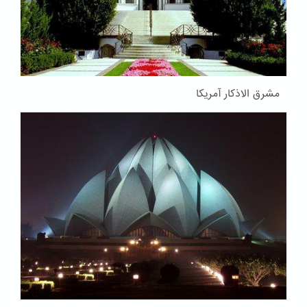
مشرق الاذکار آمریکا