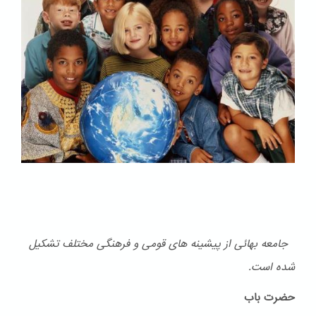
جامعه بهائی از پیشینه های قومی و فرهنگی مختلف تشكیل
شده است.
حضرت باب