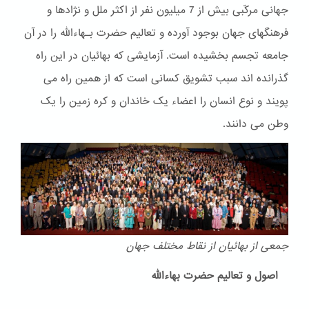
جهانی مرکّبی بیش از 7 میلیون نفر از اکثر ملل و نژادها و
فرهنگهای جهان بوجود آورده و تعالیم حضرت بـهاءالله را در آن
جامعه تجسم بخشیده است. آزمایشی که بهائیان در این راه
گذرانده اند سبب تشویق کسانی است که از همین راه می
پویند و نوع انسان را اعضاء یک خاندان و کره زمین را یک
وطن می دانند.
جمعی از بهائیان از نقاط مختلف جهان
اصول و تعالیم حضرت بهاءالله