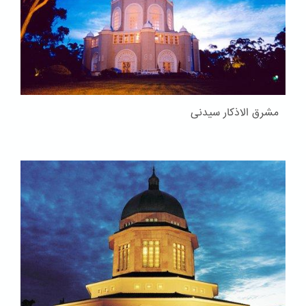
مشرق الاذکار سیدنی