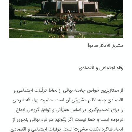
مشرق الاذکار ساموآ
رفاه اجتماعی و اقتصادی
از ممتازترین خواص جامعه بهائی از لحاظ ترقّیات اجتماعی و
اقتصادی جنبه نظام مشورتی آن است. حضرت بهاءاللّه طرحی
را برای تصمیم‌گیری بر اساس هم‌رأئی و توافق گروهی ابداع
فرموده است و خطا نیست اگر بگوئیم هر فرد بهائی بنحوی از
انحاء شاگرد مکتب مشورت است. ترقیات اجتماعی و اقتصادی