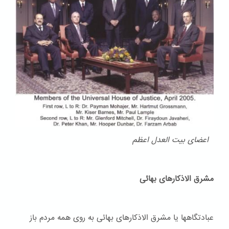
اعضای بیت العدل اعظم
مشرق الاذکارهای بهائی
عبادتگاهها یا مشرق الاذکارهای بهائی به روی همه مردم باز