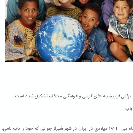
هائی از پیشینه های قومی و فرهنگی مختلف تشكیل شده است.
اب
در ۲۳ ماه می ۱۸۴۴ ميلادي در ایران در شهر شیراز جوانی که خود را باب نامي.