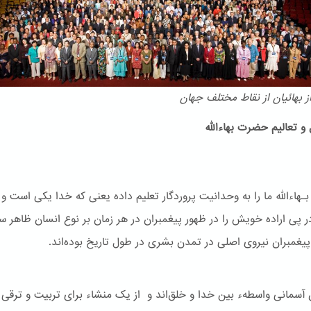
 بهائیان از نقاط مختلف جهان
و تعالیم حضرت بهاءالله
هاءالله ما را به وحدانیت پروردگار تعلیم داده یعنی که خدا یکی است و
ر پی اراده خویش را در ظهور پیغمبران در هر زمان بر نوع انسان ظاهر س
یغمبران نیروی اصلی در تمدن بشری در طول تاریخ بوده‌اند.
ن آسمانی واسطهء بین خدا و خلق‌اند و از یک منشاء برای تربیت و ترقی 