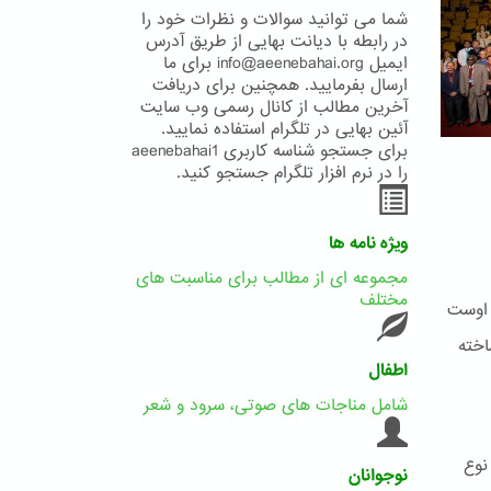
شما می توانید سوالات و نظرات خود را
در رابطه با دیانت بهایی از طریق آدرس
ایمیل info@aeenebahai.org برای ما
ارسال بفرمایید. همچنین برای دریافت
آخرین مطالب از کانال رسمی وب سایت
آئین بهایی در تلگرام استفاده نمایید.
برای جستجو شناسه کاربری aeenebahai1
را در نرم افزار تلگرام جستجو کنید.
ویژه نامه ها
مجموعه ای از مطالب برای مناسبت های
مختلف
 اوست
اخته
اطفال
شامل مناجات های صوتی، سرود و شعر
نوع
نوجوانان