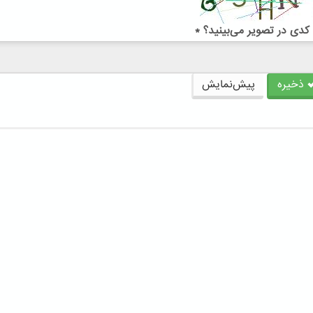
کدی در تصویر می‌بینید؟
*
ذخیره
پیش‌نمایش