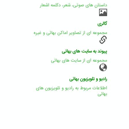
داستان های صوتی، شعر، دکلمه اشعار
گالری
مجموعه ای از تصاویر اماکن بهائی و غیره
پیوند به سایت های بهائی
مجموعه ای از سایت های بهائی
رادیو و تلویزیون بهائی
اطلاعات مربوط به رادیو و تلویزیون های
بهائی