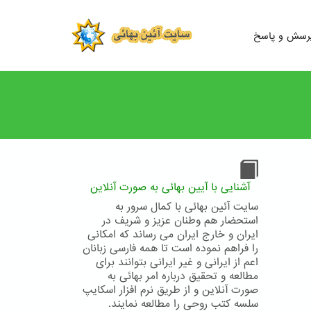
رسش و پاسخ
آشنایی با آیین بهائی به صورت آنلاین
سایت آئین بهائی با کمال سرور به
استحضار هم وطنان عزیز و شریف در
ایران و خارج ایران می رساند که امکانی
را فراهم نموده است تا همه فارسی زبانان
اعم از ایرانی و غیر ایرانی بتوانند برای
مطالعه و تحقیق درباره امر بهائی به
صورت آنلاین و از طریق نرم افزار اسکایپ
سلسه کتب روحی را مطالعه نمایند.