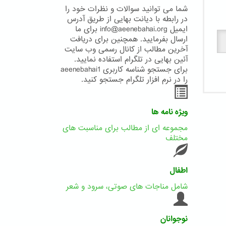
شما می توانید سوالات و نظرات خود را
در رابطه با دیانت بهایی از طریق آدرس
ایمیل info@aeenebahai.org برای ما
ارسال بفرمایید. همچنین برای دریافت
آخرین مطالب از کانال رسمی وب سایت
آئین بهایی در تلگرام استفاده نمایید.
برای جستجو شناسه کاربری aeenebahai1
را در نرم افزار تلگرام جستجو کنید.
ویژه نامه ها
مجموعه ای از مطالب برای مناسبت های
مختلف
اطفال
شامل مناجات های صوتی، سرود و شعر
نوجوانان