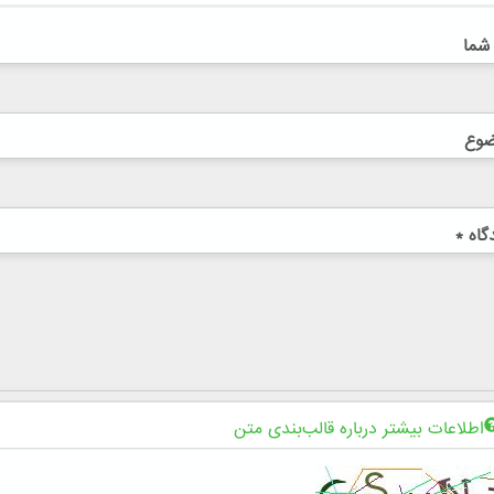
 شما
ضوع
گاه
*
اطلاعات بیشتر درباره قالب‌بندی متن