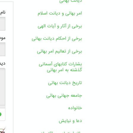
دیانت بهائی
نام
امر بهائی و دیانت اسلام
برخی از آثار و آیات الهی
مو
برخی از احکام دیانت بهائی
برخی از تعالیم امر بهائی
دید
بشارات کتابهای آسمانی
گذشته به امر بهائی
تاریخ دیانت بهائی
جامعه جهانی بهائی
خانواده
دعا و نیایش