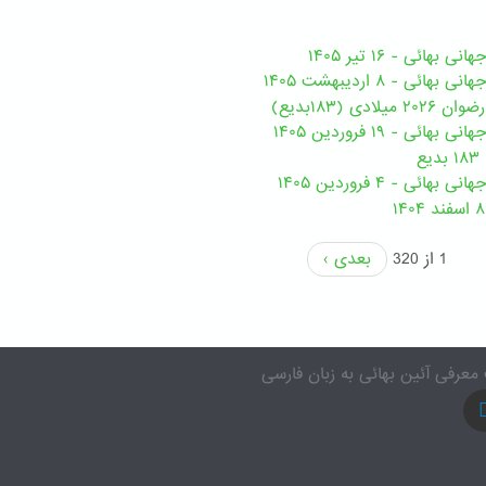
هائی - ۱۶ تیر ۱۴۰۵
ی - ۸ اردیبهشت ۱۴۰۵
ی (۱۸۳بدیع)
ی - ۱۹ فروردین ۱۴۰۵
ع
ئی - ۴ فروردین ۱۴۰۵
1 از 320
بعدی ›