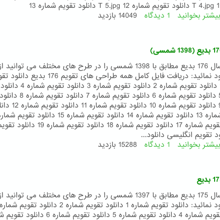
یشتر بخوانید
1 دیدگاه
درباره
14049 بازدید
تقویم
177
بدیع
(1399
شمسی)
تقویم سال 176 بدیع مطابق با 1398 شمسی را در طرح های مختلف می توانی
زیر دانلود نمائید: دریافت فایل کامل همه طراحی های تقویم 176 بدیع 
شماره 1 دانلود تقویم شماره 2 دانلود تقویم شم
شماره 5 دانلود تقویم شماره 6 دانلود تقویم
شماره 9 دانلود تقویم شماره 10 دانلود تقویم شمار
دانلود تقویم شماره 17 دانلود تقویم شماره 18 دانلود تق
یشتر بخوانید
1 دیدگاه
درباره
15288 بازدید
تقویم
176
بدیع
(1398
شمسی)
تقویم سال 175 بدیع مطابق با 1397 شمسی را در طرح های مختلف می توانی