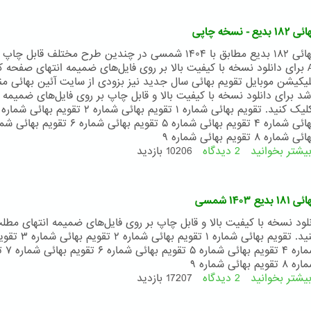
بهائی
۱۸۳
 - نسخه چاپی
بدیع
-
تقویم بهائی ۱۸۲ بدیع مطابق با ۱۴۰۴ شمسی در چندین طرح مختلف قابل 
نسخه
A3 و A4 برای دانلود نسخه با کیفیت بالا بر روی فایل‌های ضمیمه انتهای صفحه 
چاپی
پلیکیشن موبایل تقویم بهائی سال جدید نیز بزودی از سایت آئین بهائی من
د برای دانلود نسخه با کیفیت بالا و قابل چاپ بر روی فایل‌های ضمیمه ا
ه ۸ تقویم بهائی شماره ۹
یشتر بخوانید
2 دیدگاه
درباره
10206 بازدید
تقویم
بهائی
۱۸۲
ع ۱۴۰۳ شمسی
بدیع
-
نلود نسخه با کیفیت بالا و قابل چاپ بر روی فایل‌های ضمیمه انتهای مطل
نسخه
کلیک کنید. تقویم بهائی شماره ۱ تقویم بهائی شماره ۲ تقویم 
چاپی
بهائی شماره ۴ تق
بهائی شماره ۹
یشتر بخوانید
2 دیدگاه
درباره
17207 بازدید
تقویم
بهائی