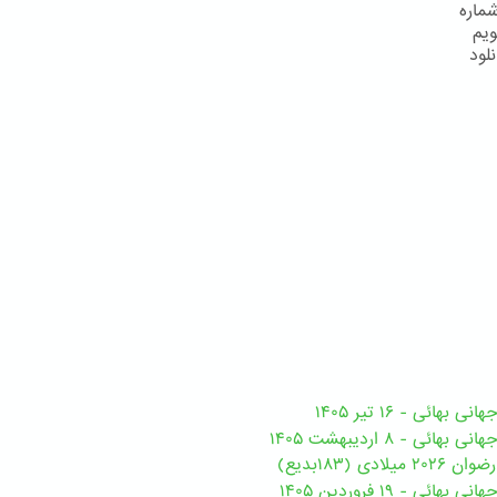
 10 دانلود تقویم شماره
 شماره 14 دانلود تقویم
انلود تقویم شماره 17 دانلود تقویم شماره 18 دانلود
هائی - ۱۶ تیر ۱۴۰۵
ی - ۸ اردیبهشت ۱۴۰۵
ی (۱۸۳بدیع)
ی - ۱۹ فروردین ۱۴۰۵