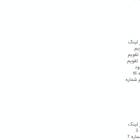
د از لینک
دانلود تقویم
اره 3 دانلود تقویم شماره 4 دانلود تقویم
 شماره 7 دانلود تقویم شماره 8 دانلود تقویم
ه 11 دانلود تقویم شماره 12 دانلود
تقویم شماره 13 دانلود تقویم شماره 14 دانلود تقویم شماره 15 دانلود تقویم شماره 16
ویم شماره 19 دانلود تقویم شماره
د از لینک
زیر دانلود نمائید: دانلود تقویم شماره 1 دانلود تقویم شماره 2 دانلود تقویم شماره 3
دانلود تقویم شماره 4 دانلود تقویم شماره 5 دانلود تقویم شماره 6 دانلود تقویم شماره 7