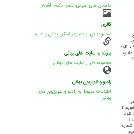
داستان های صوتی، شعر، دکلمه اشعار
گالری
مجموعه ای از تصاویر اماکن بهائی و غیره
ح
ی
تقویم 178 بدیع دانلود تقویم شماره 1 دانلود تقویم شماره 2 دانلود تقویم شماره 3 دانلود
تقویم شماره 4 دانلود تقویم شماره 5 دانلود تقویم شماره 6 دانلود تقویم شماره 7 دانلود
پیوند به سایت های بهائی
 دانلود تقویم شماره 9 دانلود تقویم شماره 10 دانلود تقویم شماره 11
مجموعه ای از سایت های بهائی
رادیو و تلویزیون بهائی
اطلاعات مربوط به رادیو و تلویزیون های
بهائی
د می
باشد. کلیه فایل های تقویم را از لینک زیر دانلود نمائید دانلود یکجای فایل های تقویم T
 تقویم شماره 1 T 8 (1).jpg دانلود فایل تقویم شماره 2 T 6.jpg دانلود
فایل تقویم شماره 3 T 11.jpg دانلود تقویم شماره 4 T 12.jpg دانلود تقویم شماره 5 T
 T 10.jpg دانلود تقویم شماره
T 3.jp دانلود تقویم