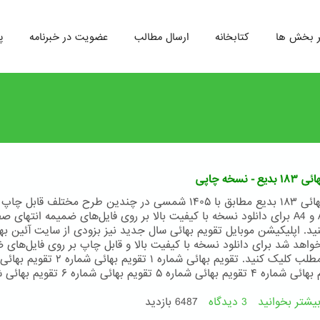
ر بخش ها
کتابخانه
ارسال مطالب
عضویت در خبرنامه
پ
 - نسخه چاپی
تقویم بهائی ۱۸۳ بدیع مطابق با ۱۴۰۵ شمسی در چندین طرح مختلف قابل چاپ
سایز A3 و A4 برای دانلود نسخه با کیفیت بالا بر روی فایل‌های ضمیمه انتهای 
ید. اپلیکیشن موبایل تقویم بهائی سال جدید نیز بزودی از سایت آئین به
واهد شد برای دانلود نسخه با کیفیت بالا و قابل چاپ بر روی فایل‌های 
انتهای مطلب کلیک کنید. تقویم بهائی شماره ۱ تقویم بهائ
۳ تقویم بهائی شماره ۴ تقویم بهائی شماره ۵ تقویم بهائی شمار
یشتر بخوانید
3 دیدگاه
درباره
6487 بازدید
تقویم