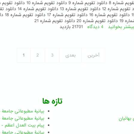
دانلود تقویم شماره 8 دانلود تقویم شماره 9 دانلود تقویم شماره
11 دانلود تقویم شماره 12 دانلود تقویم شماره 13 دانلود تقویم
شماره 15 دانلود تقویم شماره 16 د
 20 دانلود تقویم شماره 21
یشتر بخوانید
4 دیدگاه
درباره
21701 بازدید
تقویم
175
بدیع
آخرین
بعدی
3
2
1
تازه ها
بیانیۀ مطبوعاتی جامعۀ جهانی ب
بهائيان
بیانیۀ مطبوعاتی جامعۀ جهانی بهائ
پیام بیت العدل اعظم - رضوان ۲۰۲۶ میلاد
بیانیۀ مطبوعاتی جامعۀ جهانی بهائ