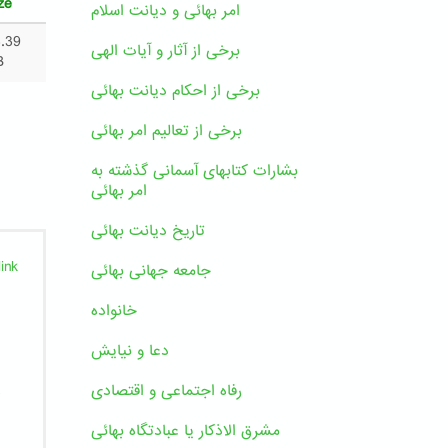
ze
امر بهائی و دیانت اسلام
.39
برخی از آثار و آیات الهی
B
برخی از احکام دیانت بهائی
برخی از تعالیم امر بهائی
بشارات کتابهای آسمانی گذشته به
امر بهائی
تاریخ دیانت بهائی
ink
جامعه جهانی بهائی
خانواده
دعا و نیایش
پ
رفاه اجتماعی و اقتصادی
مشرق الاذکار یا عبادتگاه بهائی