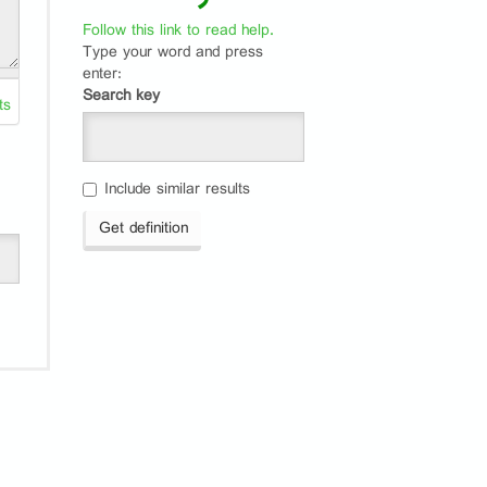
Follow this link to read help.
Type your word and press
enter:
Search key
ts
Include similar results
Get definition