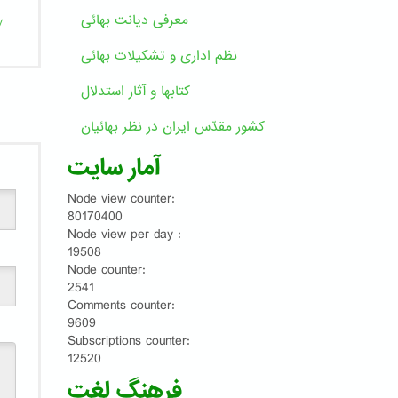
معرفی دیانت بهائی
y
نظم اداری و تشکیلات بهائی
کتابها و آثار استدلال
کشور مقدّس ایران در نظر بهائیان
آمار سایت
Node view counter:
80170400
Node view per day :
19508
Node counter:
2541
Comments counter:
9609
Subscriptions counter:
12520
فرهنگ لغت