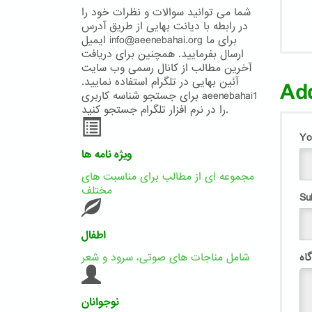
شما می توانید سوالات و نظرات خود را
در رابطه با دیانت بهایی از طریق آدرس
ایمیل info@aeenebahai.org برای ما
ارسال بفرمایید. همچنین برای دریافت
آخرین مطالب از کانال رسمی وب سایت
آئین بهایی در تلگرام استفاده نمایید.
Ad
برای جستجو شناسه کاربری aeenebahai1
را در نرم افزار تلگرام جستجو کنید.
Yo
ویژه نامه ها
مجموعه ای از مطالب برای مناسبت های
مختلف
Su
اطفال
شامل مناجات های صوتی، سرود و شعر
نوجوانان