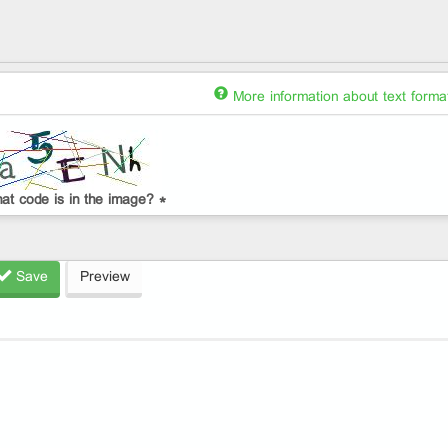
More information about text forma
at code is in the image?
*
Save
Preview