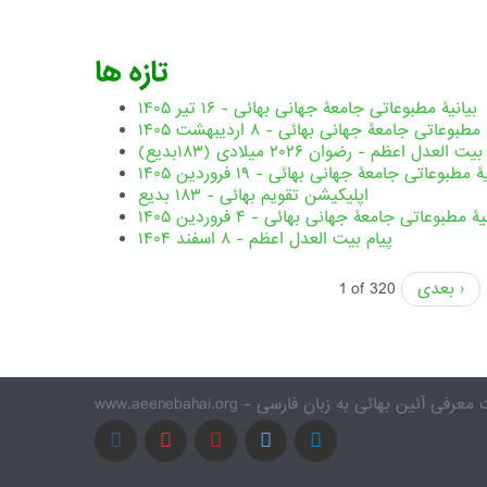
تازه ها
بیانیۀ مطبوعاتی جامعۀ جهانی بهائی - ۱۶ تیر ۱۴۰۵
مطبوعاتی جامعۀ جهانی بهائی - ۸ اردیبهشت ۱۴۰۵
ت العدل اعظم - رضوان ۲۰۲۶ میلادی (۱۸۳بدیع)
ۀ مطبوعاتی جامعۀ جهانی بهائی - ۱۹ فروردین ۱۴۰۵
اپلیکیشن تقویم بهائی - ۱۸۳ بدیع
یۀ مطبوعاتی جامعۀ جهانی بهائی - ۴ فروردین ۱۴۰۵
پیام بیت العدل اعظم - ۸ اسفند ۱۴۰۴
بعدی ›
1 of 320
www.a - وب سایت معرفی آئین بهائی به زبان فارسی