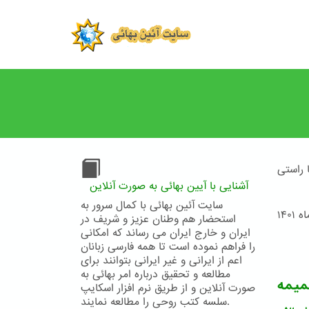
Skip
to
main
content
 راستی
آشنایی با آیین بهائی به صورت آنلاین
سایت آئین بهائی با کمال سرور به
۱۴۰۱
استحضار هم وطنان عزیز و شریف در
ایران و خارج ایران می رساند که امکانی
را فراهم نموده است تا همه فارسی زبانان
اعم از ایرانی و غیر ایرانی بتوانند برای
مطالعه و تحقیق درباره امر بهائی به
میمه
صورت آنلاین و از طریق نرم افزار اسکایپ
سلسه کتب روحی را مطالعه نمایند.