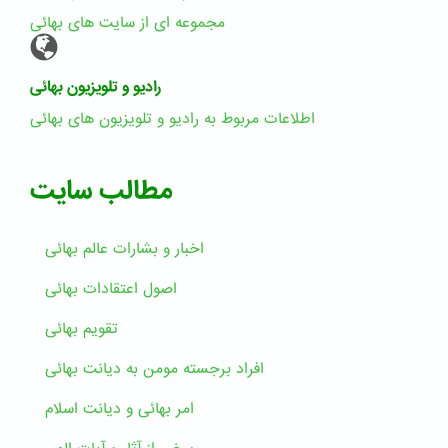
مجموعه ای از سایت های بهائی
رادیو و تلویزیون بهائی
اطلاعات مربوط به رادیو و تلویزیون های بهائی
مطالب سایت
اخبار و بشارات عالم بهائى
اصول اعتقادات بهائی
تقویم بهائی
افراد برجسته مومن به دیانت بهائی
امر بهائی و دیانت اسلام