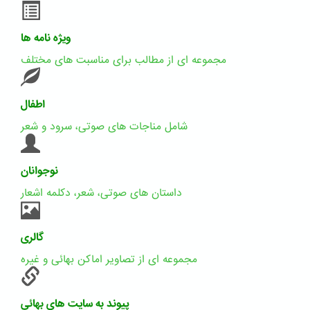
ویژه نامه ها
مجموعه ای از مطالب برای مناسبت های مختلف
اطفال
شامل مناجات های صوتی، سرود و شعر
نوجوانان
داستان های صوتی، شعر، دکلمه اشعار
گالری
مجموعه ای از تصاویر اماکن بهائی و غیره
پیوند به سایت های بهائی