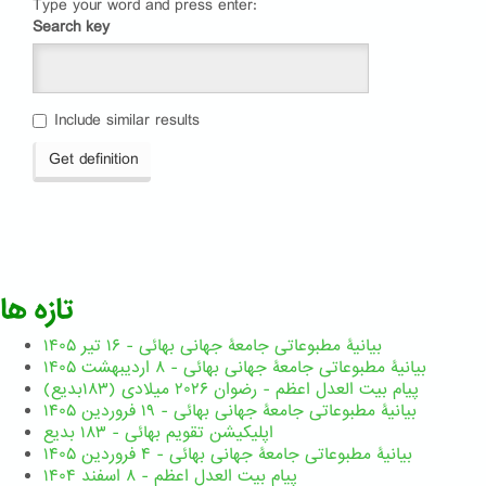
Type your word and press enter:
Search key
Include similar results
Get definition
تازه ها
بیانیۀ مطبوعاتی جامعۀ جهانی بهائی - ۱۶ تیر ۱۴۰۵
بیانیۀ مطبوعاتی جامعۀ جهانی بهائی - ۸ اردیبهشت ۱۴۰۵
پیام بیت العدل اعظم - رضوان ۲۰۲۶ میلادی (۱۸۳بدیع)
بیانیۀ مطبوعاتی جامعۀ جهانی بهائی - ۱۹ فروردین ۱۴۰۵
اپلیکیشن تقویم بهائی - ۱۸۳ بدیع
بیانیۀ مطبوعاتی جامعۀ جهانی بهائی - ۴ فروردین ۱۴۰۵
پیام بیت العدل اعظم - ۸ اسفند ۱۴۰۴