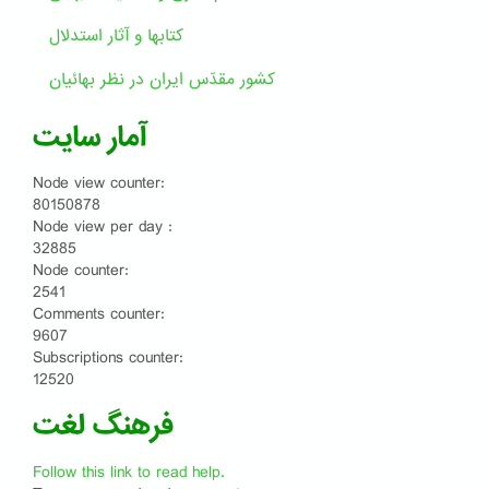
کتابها و آثار استدلال
کشور مقدّس ایران در نظر بهائیان
آمار سایت
Node view counter:
80150878
Node view per day :
32885
Node counter:
2541
Comments counter:
9607
Subscriptions counter:
12520
فرهنگ لغت
Follow this link to read help.