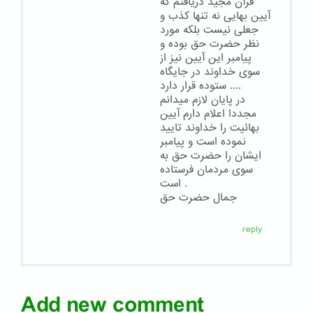
قرآن مجید دریافتم که
آیین بهایی نه تنها کذب و
جعلی نیست بلکه مورد
نظر حضرت حق بوده و
پیامبر این آیین نیز از
سوی خداوند در جایگاه
ستوده قرار دارد ‌‌‌‌‌....
در پایان لازم میدانم
مجددا اعلام دارم آیین
بهائیت را خداوند تایید
نموده است و پیامبر
ایشان را حضرت حق به
سوی مردمان فرستاده
است .
جمال حضرت حق
reply
Add new comment