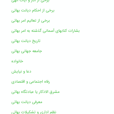
برخی از آثار و آیات الهی
برخی از احکام دیانت بهائی
برخی از تعالیم امر بهائی
بشارات کتابهای آسمانی گذشته به امر بهائی
تاریخ دیانت بهائی
جامعه جهانی بهائی
خانواده
دعا و نیایش
رفاه اجتماعی و اقتصادی
مشرق الاذکار یا عبادتگاه بهائی
معرفی دیانت بهائی
نظم اداری و تشکیلات بهائی