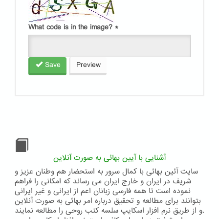
What code is in the image?
*
Save
Preview
آشنایی با آیین بهائی به صورت آنلاین
سایت آئین بهائی با کمال سرور به استحضار هم وطنان عزیز و
شریف در ایران و خارج ایران می رساند که امکانی را فراهم
نموده است تا همه فارسی زبانان اعم از ایرانی و غیر ایرانی
بتوانند برای مطالعه و تحقیق درباره امر بهائی به صورت آنلاین
و از طریق نرم افزار اسکایپ سلسه کتب روحی را مطالعه نمایند.