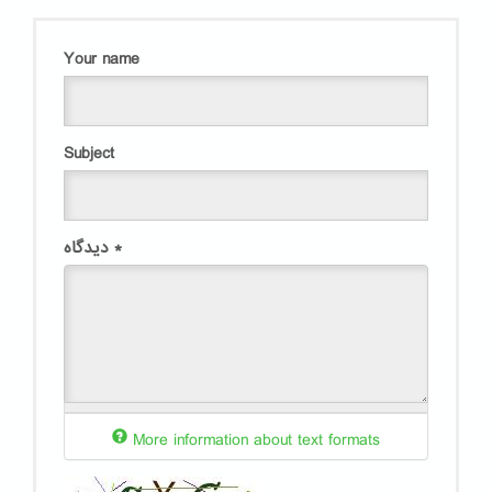
Your name
Subject
*
دیدگاه
More information about text formats