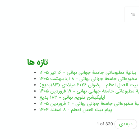
16
تازه ها
بیانیۀ مطبوعاتی جامعۀ جهانی بهائی - ۱۶ تیر ۱۴۰۵
مطبوعاتی جامعۀ جهانی بهائی - ۸ اردیبهشت ۱۴۰۵
ت العدل اعظم - رضوان ۲۰۲۶ میلادی (۱۸۳بدیع)
ۀ مطبوعاتی جامعۀ جهانی بهائی - ۱۹ فروردین ۱۴۰۵
اپلیکیشن تقویم بهائی - ۱۸۳ بدیع
یۀ مطبوعاتی جامعۀ جهانی بهائی - ۴ فروردین ۱۴۰۵
پیام بیت العدل اعظم - ۸ اسفند ۱۴۰۴
بعدی ›
1 of 320