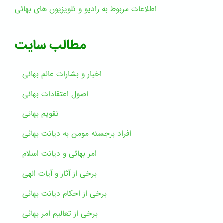
اطلاعات مربوط به رادیو و تلویزیون های بهائی
مطالب سایت
اخبار و بشارات عالم بهائى
اصول اعتقادات بهائی
تقویم بهائی
افراد برجسته مومن به دیانت بهائی
امر بهائی و دیانت اسلام
برخی از آثار و آیات الهی
برخی از احکام دیانت بهائی
برخی از تعالیم امر بهائی