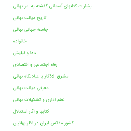
بشارات کتابهای آسمانی گذشته به امر بهائی
تاریخ دیانت بهائی
جامعه جهانی بهائی
خانواده
دعا و نیایش
رفاه اجتماعی و اقتصادی
مشرق الاذکار یا عبادتگاه بهائی
معرفی دیانت بهائی
نظم اداری و تشکیلات بهائی
کتابها و آثار استدلال
کشور مقدّس ایران در نظر بهائیان