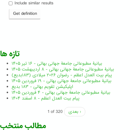
Include similar results
Get definition
تازه ها
بیانیۀ مطبوعاتی جامعۀ جهانی بهائی - ۱۶ تیر ۱۴۰۵
بیانیۀ مطبوعاتی جامعۀ جهانی بهائی - ۸ اردیبهشت ۱۴۰۵
پیام بیت العدل اعظم - رضوان ۲۰۲۶ میلادی (۱۸۳بدیع)
بیانیۀ مطبوعاتی جامعۀ جهانی بهائی - ۱۹ فروردین ۱۴۰۵
اپلیکیشن تقویم بهائی - ۱۸۳ بدیع
بیانیۀ مطبوعاتی جامعۀ جهانی بهائی - ۴ فروردین ۱۴۰۵
پیام بیت العدل اعظم - ۸ اسفند ۱۴۰۴
بعدی ›
1 of 320
مطالب منتخب