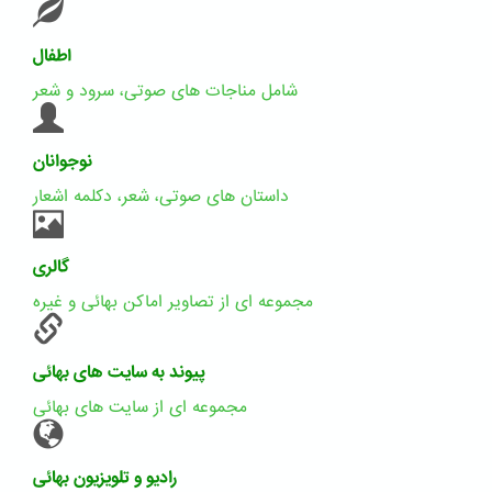
اطفال
شامل مناجات های صوتی، سرود و شعر
نوجوانان
داستان های صوتی، شعر، دکلمه اشعار
گالری
مجموعه ای از تصاویر اماکن بهائی و غیره
پیوند به سایت های بهائی
مجموعه ای از سایت های بهائی
رادیو و تلویزیون بهائی