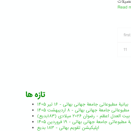
Read 
first
11
تازه ها
بیانیۀ مطبوعاتی جامعۀ جهانی بهائی - ۱۶ تیر ۱۴۰۵
مطبوعاتی جامعۀ جهانی بهائی - ۸ اردیبهشت ۱۴۰۵
ت العدل اعظم - رضوان ۲۰۲۶ میلادی (۱۸۳بدیع)
ۀ مطبوعاتی جامعۀ جهانی بهائی - ۱۹ فروردین ۱۴۰۵
اپلیکیشن تقویم بهائی - ۱۸۳ بدیع