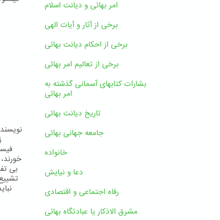
امر بهائی و دیانت اسلام
برخی از آثار و آیات الهی
برخی از احکام دیانت بهائی
برخی از تعالیم امر بهائی
بشارات کتابهای آسمانی گذشته به
امر بهائی
تاریخ دیانت بهائی
جامعه جهانی بهائی
ز
فیسب
خانواده
خورند، 
بی تفا
دعا و نیایش
تشییع 
نبای
رفاه اجتماعی و اقتصادی
مشرق الاذکار یا عبادتگاه بهائی