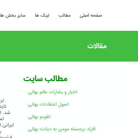
صفحه اصلی
مطالب
لینک ها
سایر بخش ها
مقالات
مطالب سایت
اخبار و بشارات عالم بهائى
اصول اعتقادات بهائی
شد. ا
تقویم بهائی
ایرانی 
افراد برجسته مومن به دیانت بهائی
ر
فیلسوف