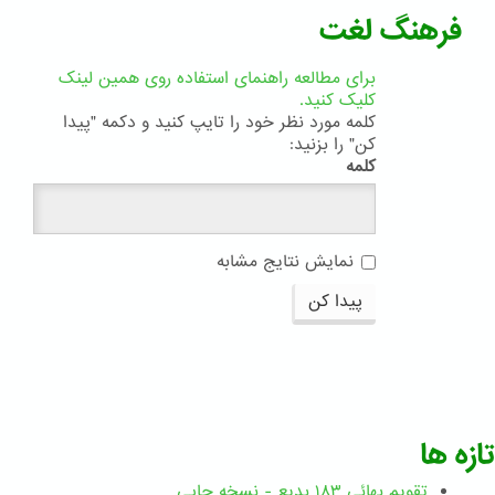
فرهنگ لغت
برای مطالعه راهنمای استفاده روی همین لینک
کلیک کنید.
کلمه مورد نظر خود را تایپ کنید و دکمه "پیدا
کن" را بزنید:
کلمه
نمایش نتایج مشابه
پیدا کن
تازه ها
تقویم بهائی ۱۸۳ بدیع - نسخه چاپی