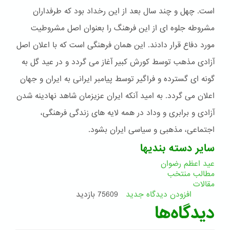
است. چهل و چند سال بعد از این رخداد بود که طرفداران
مشروطه جلوه ای از این فرهنگ را بعنوان اصل مشروطیت
مورد دفاع قرار دادند. این همان فرهنگی است که با اعلان اصل
آزادی مذهب توسط کورش کبیر آغاز می گردد و در عید گل به
گونه ای گسترده و فراگیر توسط پیامبر ایرانی به ایران و جهان
اعلان می گردد. به امید آنکه ایران عزیزمان شاهد نهادینه شدن
آزادی و برابری و وداد در همه لایه های زندگی فرهنگی،
اجتماعی، مذهبی و سیاسی ایران بشود.
سایر دسته بندیها
عید اعظم رضوان
مطالب منتخب
مقالات
افزودن دیدگاه جدید
75609 بازدید
دیدگاه‌ها