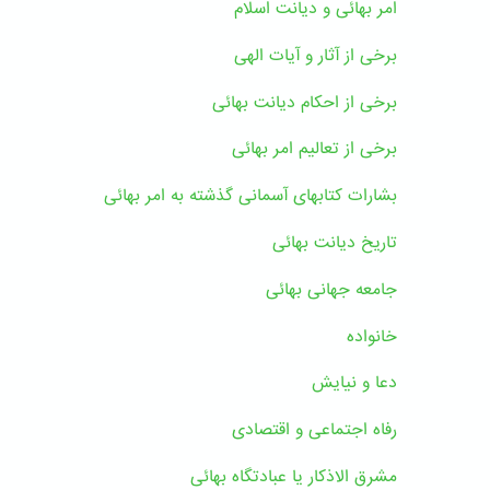
امر بهائی و دیانت اسلام
برخی از آثار و آیات الهی
برخی از احکام دیانت بهائی
برخی از تعالیم امر بهائی
بشارات کتابهای آسمانی گذشته به امر بهائی
تاریخ دیانت بهائی
جامعه جهانی بهائی
خانواده
دعا و نیایش
رفاه اجتماعی و اقتصادی
مشرق الاذکار یا عبادتگاه بهائی