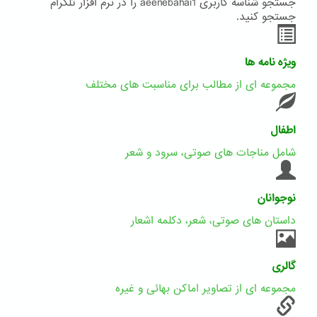
جستجو شناسه کاربری aeenebahai1 را در نرم افزار تلگرام
جستجو کنید.
ویژه نامه ها
مجموعه ای از مطالب برای مناسبت های مختلف
اطفال
شامل مناجات های صوتی، سرود و شعر
نوجوانان
داستان های صوتی، شعر، دکلمه اشعار
گالری
مجموعه ای از تصاویر اماکن بهائی و غیره