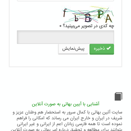
چه کدی در تصویر می‌بینید؟
*
ذخیره
پیش‌نمایش
آشنایی با آیین بهائی به صورت آنلاین
سایت آئین بهائی با کمال سرور به استحضار هم وطنان عزیز و
شریف در ایران و خارج ایران می رساند که امکانی را فراهم
نموده است تا همه فارسی زبانان اعم از ایرانی و غیر ایرانی
بتوانند برای مطالعه و تحقیق درباره امر بهائی به صورت آنلاین