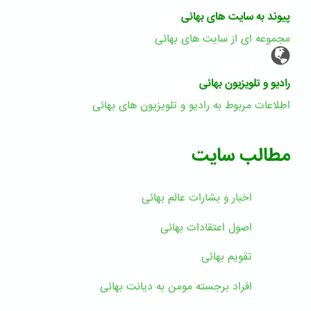
پیوند به سایت های بهائی
مجموعه ای از سایت های بهائی
رادیو و تلویزیون بهائی
اطلاعات مربوط به رادیو و تلویزیون های بهائی
مطالب سایت
اخبار و بشارات عالم بهائى
اصول اعتقادات بهائی
تقویم بهائی
افراد برجسته مومن به دیانت بهائی