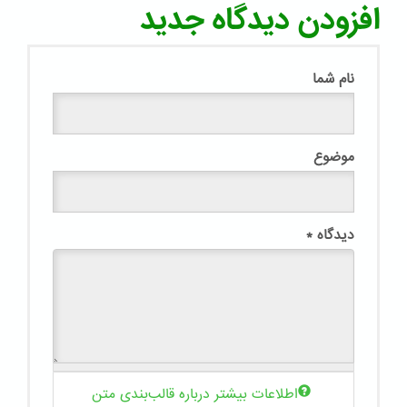
افزودن دیدگاه جدید
نام شما
موضوع
دیدگاه
*
اطلاعات بیشتر درباره قالب‌بندی متن