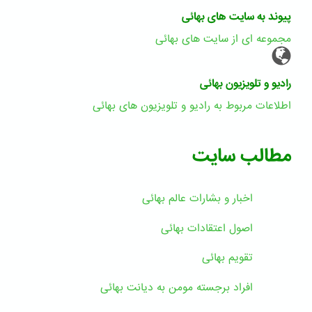
پیوند به سایت های بهائی
مجموعه ای از سایت های بهائی
رادیو و تلویزیون بهائی
اطلاعات مربوط به رادیو و تلویزیون های بهائی
مطالب سایت
اخبار و بشارات عالم بهائى
اصول اعتقادات بهائی
تقویم بهائی
افراد برجسته مومن به دیانت بهائی