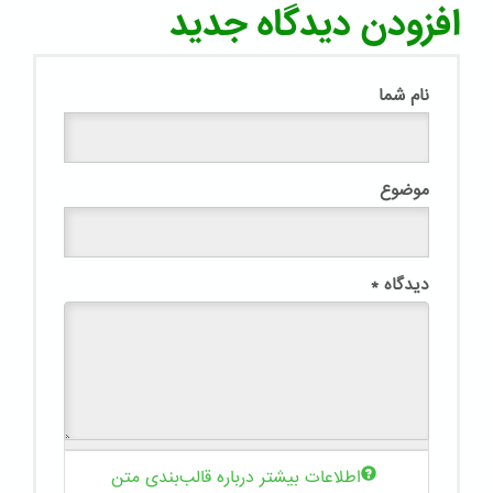
افزودن دیدگاه جدید
نام شما
موضوع
دیدگاه
*
اطلاعات بیشتر درباره قالب‌بندی متن