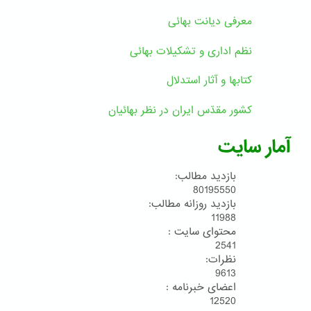
معرفی دیانت بهائی
نظم اداری و تشکیلات بهائی
کتابها و آثار استدلال
کشور مقدّس ایران در نظر بهائیان
آمار سایت
بازدید مطالب:
80195550
بازدید روزانه مطالب:
11988
محتوای سایت :
2541
نظرات:
9613
اعضای خبرنامه :
12520