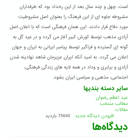
است. چهل و چند سال بعد از این رخداد بود که طرفداران
مشروطه جلوه ای از این فرهنگ را بعنوان اصل مشروطیت
مورد دفاع قرار دادند. این همان فرهنگی است که با اعلان اصل
آزادی مذهب توسط کورش کبیر آغاز می گردد و در عید گل به
گونه ای گسترده و فراگیر توسط پیامبر ایرانی به ایران و جهان
اعلان می گردد. به امید آنکه ایران عزیزمان شاهد نهادینه شدن
آزادی و برابری و وداد در همه لایه های زندگی فرهنگی،
اجتماعی، مذهبی و سیاسی ایران بشود.
سایر دسته بندیها
عید اعظم رضوان
مطالب منتخب
مقالات
افزودن دیدگاه جدید
75640 بازدید
دیدگاه‌ها