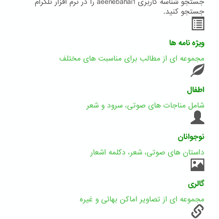
جستجو شناسه کاربری aeenebahai1 را در نرم افزار تلگرام
جستجو کنید.
ویژه نامه ها
مجموعه ای از مطالب برای مناسبت های مختلف
اطفال
شامل مناجات های صوتی، سرود و شعر
نوجوانان
داستان های صوتی، شعر، دکلمه اشعار
گالری
مجموعه ای از تصاویر اماکن بهائی و غیره