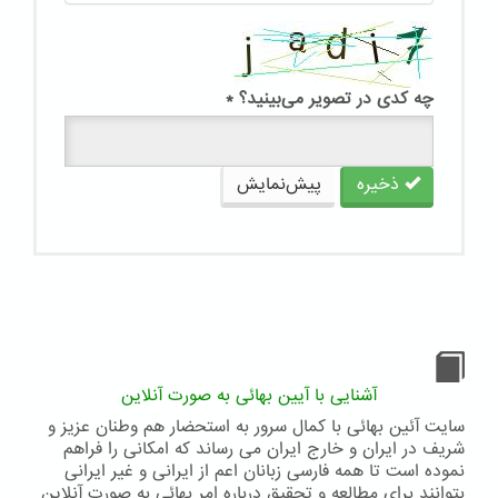
چه کدی در تصویر می‌بینید؟
*
ذخیره
پیش‌نمایش
آشنایی با آیین بهائی به صورت آنلاین
سایت آئین بهائی با کمال سرور به استحضار هم وطنان عزیز و
شریف در ایران و خارج ایران می رساند که امکانی را فراهم
نموده است تا همه فارسی زبانان اعم از ایرانی و غیر ایرانی
بتوانند برای مطالعه و تحقیق درباره امر بهائی به صورت آنلاین