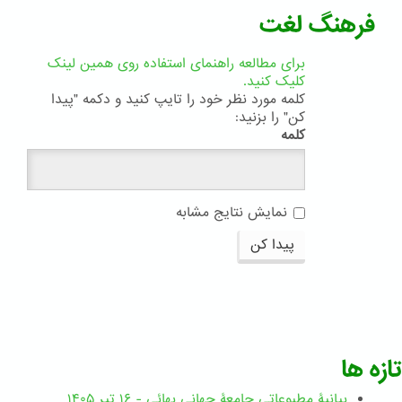
فرهنگ لغت
برای مطالعه راهنمای استفاده روی همین لینک
کلیک کنید.
کلمه مورد نظر خود را تایپ کنید و دکمه "پیدا
کن" را بزنید:
کلمه
نمایش نتایج مشابه
پیدا کن
تازه ها
بیانیۀ مطبوعاتی جامعۀ جهانی بهائی - ۱۶ تیر ۱۴۰۵