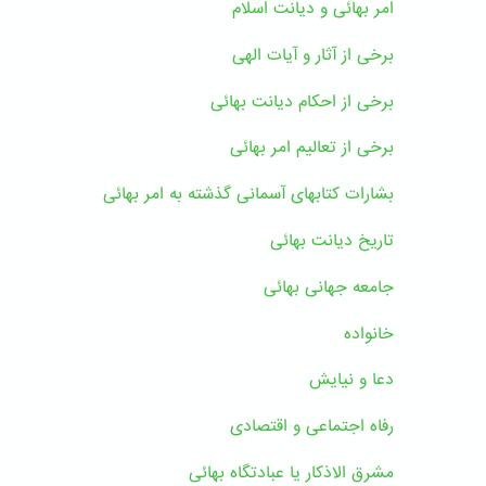
امر بهائی و دیانت اسلام
برخی از آثار و آیات الهی
برخی از احکام دیانت بهائی
برخی از تعالیم امر بهائی
بشارات کتابهای آسمانی گذشته به امر بهائی
تاریخ دیانت بهائی
جامعه جهانی بهائی
خانواده
دعا و نیایش
رفاه اجتماعی و اقتصادی
مشرق الاذکار یا عبادتگاه بهائی