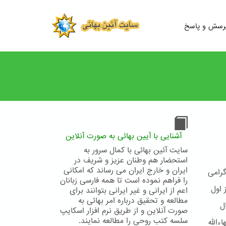
رسش و پاسخ
آشنایی با آیین بهائی به صورت آنلاین
سایت آئین بهائی با کمال سرور به
استحضار هم وطنان عزیز و شریف در
ایران و خارج ایران می رساند که امکانی
گرامی
را فراهم نموده است تا همه فارسی زبانان
 اول
اعم از ایرانی و غیر ایرانی بتوانند برای
مطالعه و تحقیق درباره امر بهائی به
در سال
صورت آنلاین و از طریق نرم افزار اسکایپ
سلسه کتب روحی را مطالعه نمایند.
اءالله