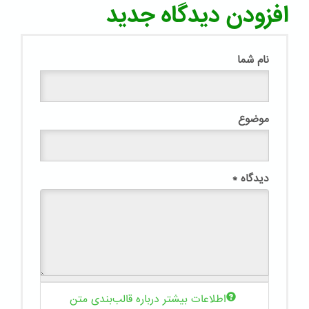
افزودن دیدگاه جدید
نام شما
موضوع
دیدگاه
*
اطلاعات بیشتر درباره قالب‌بندی متن