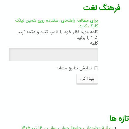
فرهنگ لغت
برای مطالعه راهنمای استفاده روی همین لینک
کلیک کنید.
کلمه مورد نظر خود را تایپ کنید و دکمه "پیدا
کن" را بزنید:
کلمه
نمایش نتایج مشابه
پیدا کن
تازه ها
بیانیۀ مطبوعاتی جامعۀ جهانی بهائی - ۱۶ تیر ۱۴۰۵