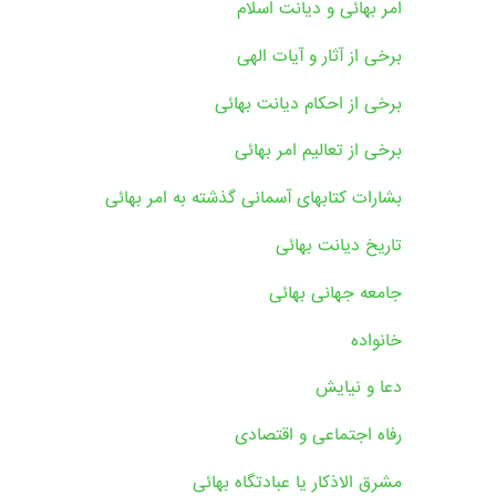
امر بهائی و دیانت اسلام
برخی از آثار و آیات الهی
برخی از احکام دیانت بهائی
برخی از تعالیم امر بهائی
بشارات کتابهای آسمانی گذشته به امر بهائی
تاریخ دیانت بهائی
جامعه جهانی بهائی
خانواده
دعا و نیایش
رفاه اجتماعی و اقتصادی
مشرق الاذکار یا عبادتگاه بهائی