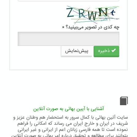
چه کدی در تصویر می‌بینید؟
*
ذخیره
پیش‌نمایش
آشنایی با آیین بهائی به صورت آنلاین
سایت آئین بهائی با کمال سرور به استحضار هم وطنان عزیز و
شریف در ایران و خارج ایران می رساند که امکانی را فراهم
نموده است تا همه فارسی زبانان اعم از ایرانی و غیر ایرانی
بتوانند برای مطالعه و تحقیق درباره امر بهائی به صورت آنلاین