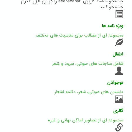
جستجو شناسه کاربری aeenebahai1 را در نرم افزار تلگرام
جستجو کنید.
ویژه نامه ها
مجموعه ای از مطالب برای مناسبت های مختلف
اطفال
شامل مناجات های صوتی، سرود و شعر
نوجوانان
داستان های صوتی، شعر، دکلمه اشعار
گالری
مجموعه ای از تصاویر اماکن بهائی و غیره