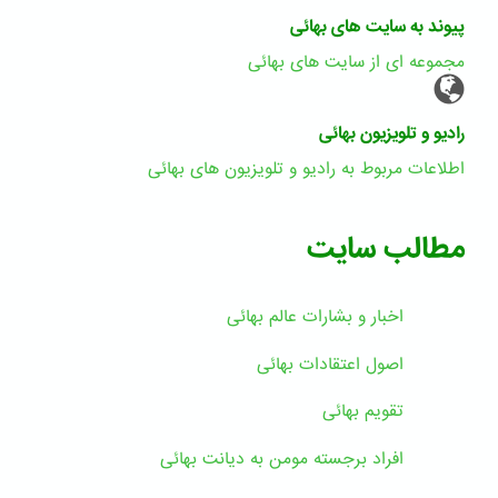
پیوند به سایت های بهائی
مجموعه ای از سایت های بهائی
رادیو و تلویزیون بهائی
اطلاعات مربوط به رادیو و تلویزیون های بهائی
مطالب سایت
اخبار و بشارات عالم بهائى
اصول اعتقادات بهائی
تقویم بهائی
افراد برجسته مومن به دیانت بهائی