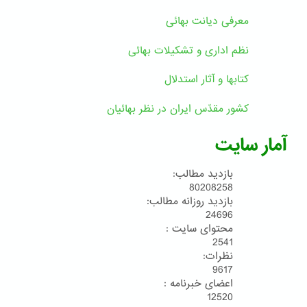
معرفی دیانت بهائی
نظم اداری و تشکیلات بهائی
کتابها و آثار استدلال
کشور مقدّس ایران در نظر بهائیان
آمار سایت
بازدید مطالب:
80208258
بازدید روزانه مطالب:
24696
محتوای سایت :
2541
نظرات:
9617
اعضای خبرنامه :
12520