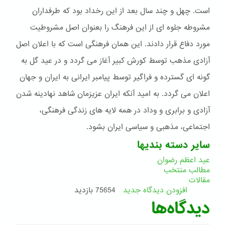
است. چهل و چند سال بعد از این رخداد بود که طرفداران
مشروطه جلوه ای از این فرهنگ را بعنوان اصل مشروطیت
مورد دفاع قرار دادند. این همان فرهنگی است که با اعلان اصل
آزادی مذهب توسط کورش کبیر آغاز می گردد و در عید گل به
گونه ای گسترده و فراگیر توسط پیامبر ایرانی به ایران و جهان
اعلان می گردد. به امید آنکه ایران عزیزمان شاهد نهادینه شدن
آزادی و برابری و وداد در همه لایه های زندگی فرهنگی،
اجتماعی، مذهبی و سیاسی ایران بشود.
سایر دسته بندیها
عید اعظم رضوان
مطالب منتخب
مقالات
افزودن دیدگاه جدید
75654 بازدید
دیدگاه‌ها