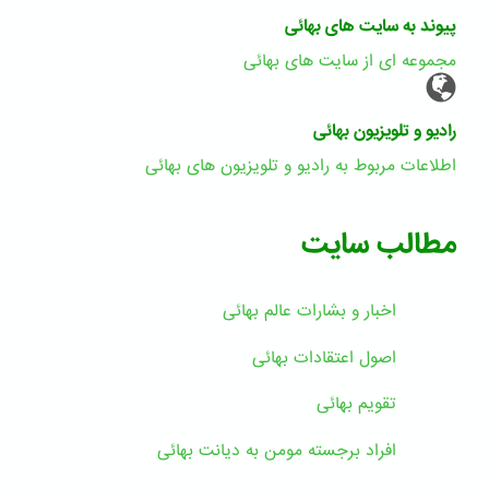
پیوند به سایت های بهائی
مجموعه ای از سایت های بهائی
رادیو و تلویزیون بهائی
اطلاعات مربوط به رادیو و تلویزیون های بهائی
مطالب سایت
اخبار و بشارات عالم بهائى
اصول اعتقادات بهائی
تقویم بهائی
افراد برجسته مومن به دیانت بهائی