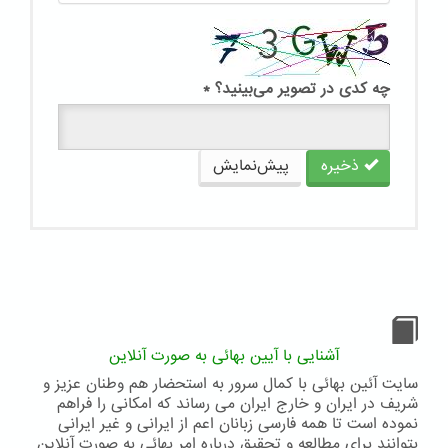
چه کدی در تصویر می‌بینید؟
*
ذخیره
پیش‌نمایش
آشنایی با آیین بهائی به صورت آنلاین
سایت آئین بهائی با کمال سرور به استحضار هم وطنان عزیز و
شریف در ایران و خارج ایران می رساند که امکانی را فراهم
نموده است تا همه فارسی زبانان اعم از ایرانی و غیر ایرانی
بتوانند برای مطالعه و تحقیق درباره امر بهائی به صورت آنلاین