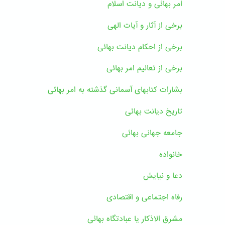
امر بهائی و دیانت اسلام
برخی از آثار و آیات الهی
برخی از احکام دیانت بهائی
برخی از تعالیم امر بهائی
بشارات کتابهای آسمانی گذشته به امر بهائی
تاریخ دیانت بهائی
جامعه جهانی بهائی
خانواده
دعا و نیایش
رفاه اجتماعی و اقتصادی
مشرق الاذکار یا عبادتگاه بهائی