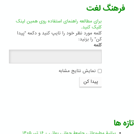
فرهنگ لغت
برای مطالعه راهنمای استفاده روی همین لینک
کلیک کنید.
کلمه مورد نظر خود را تایپ کنید و دکمه "پیدا
کن" را بزنید:
کلمه
نمایش نتایج مشابه
پیدا کن
تازه ها
بیانیۀ مطبوعاتی جامعۀ جهانی بهائی - ۱۶ تیر ۱۴۰۵