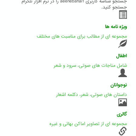
جستجو شناسه کاربری aeenebahai1 را در نرم افزار تلگرام
جستجو کنید.
ویژه نامه ها
مجموعه ای از مطالب برای مناسبت های مختلف
اطفال
شامل مناجات های صوتی، سرود و شعر
نوجوانان
داستان های صوتی، شعر، دکلمه اشعار
گالری
مجموعه ای از تصاویر اماکن بهائی و غیره