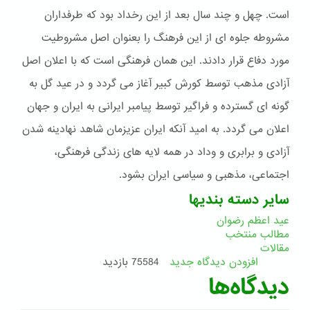
است. چهل و چند سال بعد از این رخداد بود که طرفداران
مشروطه جلوه ای از این فرهنگ را بعنوان اصل مشروطیت
مورد دفاع قرار دادند. این همان فرهنگی است که با اعلان اصل
آزادی مذهب توسط کورش کبیر آغاز می گردد و در عید گل به
گونه ای گسترده و فراگیر توسط پیامبر ایرانی به ایران و جهان
اعلان می گردد. به امید آنکه ایران عزیزمان شاهد نهادینه شدن
آزادی و برابری و وداد در همه لایه های زندگی فرهنگی،
اجتماعی، مذهبی و سیاسی ایران بشود.
سایر دسته بندیها
عید اعظم رضوان
مطالب منتخب
مقالات
افزودن دیدگاه جدید
75584 بازدید
دیدگاه‌ها