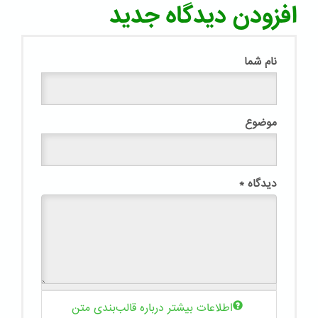
افزودن دیدگاه جدید
نام شما
موضوع
دیدگاه
*
اطلاعات بیشتر درباره قالب‌بندی متن