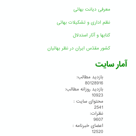
معرفی دیانت بهائی
نظم اداری و تشکیلات بهائی
کتابها و آثار استدلال
کشور مقدّس ایران در نظر بهائیان
آمار سایت
بازدید مطالب:
80128916
بازدید روزانه مطالب:
10923
محتوای سایت :
2541
نظرات:
9607
اعضای خبرنامه :
12520