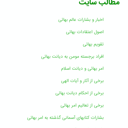
مطالب سایت
اخبار و بشارات عالم بهائى
اصول اعتقادات بهائی
تقویم بهائی
افراد برجسته مومن به دیانت بهائی
امر بهائی و دیانت اسلام
برخی از آثار و آیات الهی
برخی از احکام دیانت بهائی
برخی از تعالیم امر بهائی
بشارات کتابهای آسمانی گذشته به امر بهائی