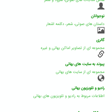
شامل مناجات های صوتی، سرود و شعر
نوجوانان
داستان های صوتی، شعر، دکلمه اشعار
گالری
مجموعه ای از تصاویر اماکن بهائی و غیره
پیوند به سایت های بهائی
مجموعه ای از سایت های بهائی
رادیو و تلویزیون بهائی
اطلاعات مربوط به رادیو و تلویزیون های بهائی