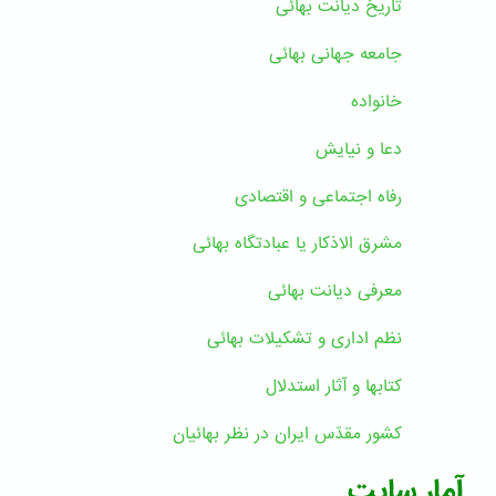
تاریخ دیانت بهائی
جامعه جهانی بهائی
خانواده
دعا و نیایش
رفاه اجتماعی و اقتصادی
مشرق الاذکار یا عبادتگاه بهائی
معرفی دیانت بهائی
نظم اداری و تشکیلات بهائی
کتابها و آثار استدلال
کشور مقدّس ایران در نظر بهائیان
آمار سایت