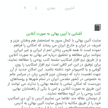
آخرین
بعدی
2
1
آشنایی با آیین بهائی به صورت آنلاین
سایت آئین بهائی با کمال سرور به استحضار هم وطنان عزیز و
شریف در ایران و خارج ایران می رساند که امکانی را فراهم
نموده است تا همه فارسی زبانان اعم از ایرانی و غیر ایرانی
بتوانند برای مطالعه و تحقیق درباره امر بهائی به صورت آنلاین
و از طریق نرم افزار اسکایپ سلسه کتب روحی را مطالعه نمایند.
برای توفیق در این امر کافی است نرم افزار اسکایپ را روی
گوشی و یا کامپیوتر خود داشته باشید. این امکان جدید از آن
جهت اهمیت دارد که دوستان عزیز فارسی زبان در سراسر عالم
به خصوص در کشور مقدس ایران در تمام شهرها و روستاهای
دوردست که امکان تماس با جامعه بهائی را ندارند می توانند از
این طریق به صورت آنلاین و امن با یکی از راهنمایان بهایی
کتب روحی را در گروه مطالعه نمایند.
از دوستان علاقه مند تقاضا می نماییم آدرس یا آی دی اسکایپ
خود را از طریق مکاتبه با ایمیل سایت آئین بهائی به آدرس