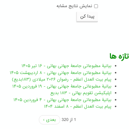
نمایش نتایج مشابه
پیدا کن
تازه ها
بیانیۀ مطبوعاتی جامعۀ جهانی بهائی - ۱۶ تیر ۱۴۰۵
بیانیۀ مطبوعاتی جامعۀ جهانی بهائی - ۸ اردیبهشت ۱۴۰۵
پیام بیت العدل اعظم - رضوان ۲۰۲۶ میلادی (۱۸۳بدیع)
بیانیۀ مطبوعاتی جامعۀ جهانی بهائی - ۱۹ فروردین ۱۴۰۵
اپلیکیشن تقویم بهائی - ۱۸۳ بدیع
بیانیۀ مطبوعاتی جامعۀ جهانی بهائی - ۴ فروردین ۱۴۰۵
پیام بیت العدل اعظم - ۸ اسفند ۱۴۰۴
1 از 320
بعدی ›