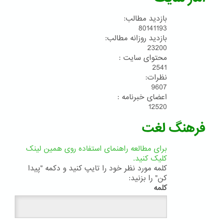
بازدید مطالب:
80141193
بازدید روزانه مطالب:
23200
محتوای سایت :
2541
نظرات:
9607
اعضای خبرنامه :
12520
فرهنگ لغت
برای مطالعه راهنمای استفاده روی همین لینک
کلیک کنید.
کلمه مورد نظر خود را تایپ کنید و دکمه "پیدا
کن" را بزنید:
کلمه