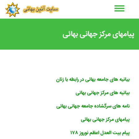
رفتن
به
محتوای
اصلی
پیامهای مرکز جهانی بهائی
بیانیه های جامعه بهائی در رابطه با زنان
بیانیه های مرکز جهانی بهائی
نامه های سرگشاده جامعه جهانی بهائی
پیامهای مرکز جهانی بهائی
پیام بیت العدل اعظم نوروز ۱۷۸