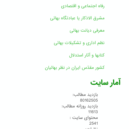
رفاه اجتماعی و اقتصادی
مشرق الاذکار یا عبادتگاه بهائی
معرفی دیانت بهائی
نظم اداری و تشکیلات بهائی
کتابها و آثار استدلال
کشور مقدّس ایران در نظر بهائیان
آمار سایت
بازدید مطالب:
80162505
بازدید روزانه مطالب:
11613
محتوای سایت :
2541