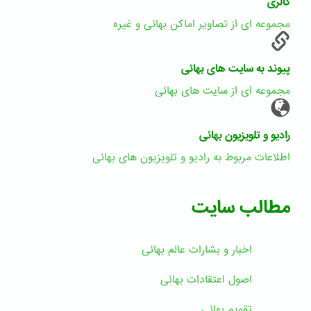
گالری
مجموعه ای از تصاویر اماکن بهائی و غیره
پیوند به سایت های بهائی
مجموعه ای از سایت های بهائی
رادیو و تلویزیون بهائی
اطلاعات مربوط به رادیو و تلویزیون های بهائی
مطالب سایت
اخبار و بشارات عالم بهائى
اصول اعتقادات بهائی
تقویم بهائی