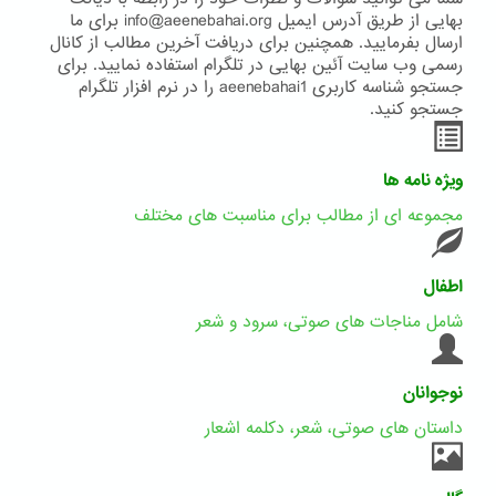
بهایی از طریق آدرس ایمیل info@aeenebahai.org برای ما
ارسال بفرمایید. همچنین برای دریافت آخرین مطالب از کانال
رسمی وب سایت آئین بهایی در تلگرام استفاده نمایید. برای
جستجو شناسه کاربری aeenebahai1 را در نرم افزار تلگرام
جستجو کنید.
ویژه نامه ها
مجموعه ای از مطالب برای مناسبت های مختلف
اطفال
شامل مناجات های صوتی، سرود و شعر
نوجوانان
داستان های صوتی، شعر، دکلمه اشعار