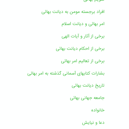
افراد برجسته مومن به دیانت بهائی
امر بهائی و دیانت اسلام
برخی از آثار و آیات الهی
برخی از احکام دیانت بهائی
برخی از تعالیم امر بهائی
بشارات کتابهای آسمانی گذشته به امر بهائی
تاریخ دیانت بهائی
جامعه جهانی بهائی
خانواده
دعا و نیایش