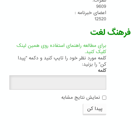
نظرات:
9609
اعضای خبرنامه :
12520
فرهنگ لغت
برای مطالعه راهنمای استفاده روی همین لینک
کلیک کنید.
کلمه مورد نظر خود را تایپ کنید و دکمه "پیدا
کن" را بزنید:
کلمه
نمایش نتایج مشابه
پیدا کن