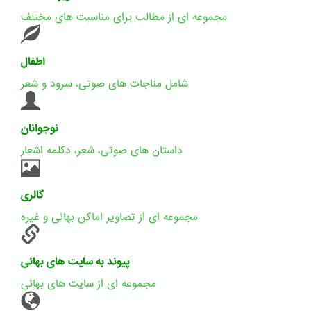
مجموعه ای از مطالب برای مناسبت های مختلف
اطفال
شامل مناجات های صوتی، سرود و شعر
نوجوانان
داستان های صوتی، شعر، دکلمه اشعار
گالری
مجموعه ای از تصاویر اماکن بهائی و غیره
پیوند به سایت های بهائی
مجموعه ای از سایت های بهائی