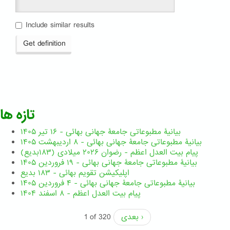
Include similar results
Get definition
تازه ها
بیانیۀ مطبوعاتی جامعۀ جهانی بهائی - ۱۶ تیر ۱۴۰۵
بیانیۀ مطبوعاتی جامعۀ جهانی بهائی - ۸ اردیبهشت ۱۴۰۵
پیام بیت العدل اعظم - رضوان ۲۰۲۶ میلادی (۱۸۳بدیع)
بیانیۀ مطبوعاتی جامعۀ جهانی بهائی - ۱۹ فروردین ۱۴۰۵
اپلیکیشن تقویم بهائی - ۱۸۳ بدیع
بیانیۀ مطبوعاتی جامعۀ جهانی بهائی - ۴ فروردین ۱۴۰۵
پیام بیت العدل اعظم - ۸ اسفند ۱۴۰۴
بعدی ›
1 of 320