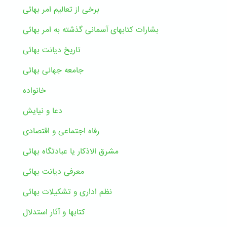
برخی از تعالیم امر بهائی
بشارات کتابهای آسمانی گذشته به امر بهائی
تاریخ دیانت بهائی
جامعه جهانی بهائی
خانواده
دعا و نیایش
رفاه اجتماعی و اقتصادی
مشرق الاذکار یا عبادتگاه بهائی
معرفی دیانت بهائی
نظم اداری و تشکیلات بهائی
کتابها و آثار استدلال