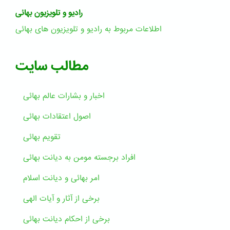
رادیو و تلویزیون بهائی
اطلاعات مربوط به رادیو و تلویزیون های بهائی
مطالب سایت
اخبار و بشارات عالم بهائى
اصول اعتقادات بهائی
تقویم بهائی
افراد برجسته مومن به دیانت بهائی
امر بهائی و دیانت اسلام
برخی از آثار و آیات الهی
برخی از احکام دیانت بهائی