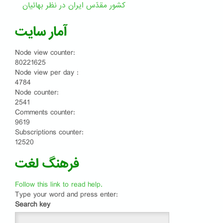
کشور مقدّس ایران در نظر بهائیان
آمار سایت
Node view counter:
80221625
Node view per day :
4784
Node counter:
2541
Comments counter:
9619
Subscriptions counter:
12520
فرهنگ لغت
Follow this link to read help.
Type your word and press enter:
Search key