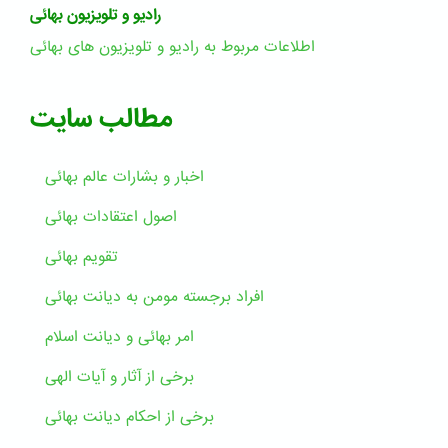
رادیو و تلویزیون بهائی
اطلاعات مربوط به رادیو و تلویزیون های بهائی
مطالب سایت
اخبار و بشارات عالم بهائى
اصول اعتقادات بهائی
تقویم بهائی
افراد برجسته مومن به دیانت بهائی
امر بهائی و دیانت اسلام
برخی از آثار و آیات الهی
برخی از احکام دیانت بهائی