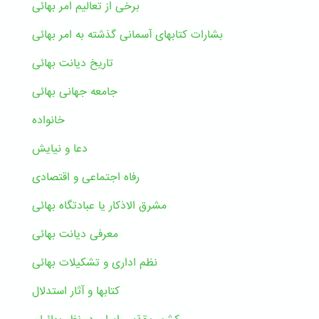
برخی از تعالیم امر بهائی
بشارات کتابهای آسمانی گذشته به امر بهائی
تاریخ دیانت بهائی
جامعه جهانی بهائی
خانواده
دعا و نیایش
رفاه اجتماعی و اقتصادی
مشرق الاذکار یا عبادتگاه بهائی
معرفی دیانت بهائی
نظم اداری و تشکیلات بهائی
کتابها و آثار استدلال