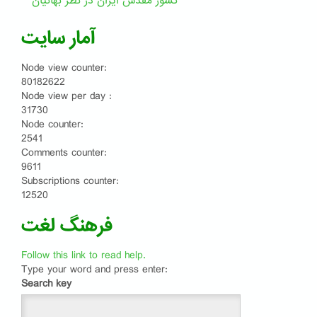
کشور مقدّس ایران در نظر بهائیان
آمار سایت
Node view counter:
80182622
Node view per day :
31730
Node counter:
2541
Comments counter:
9611
Subscriptions counter:
12520
فرهنگ لغت
Follow this link to read help.
Type your word and press enter:
Search key