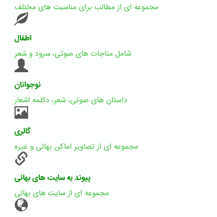
مجموعه ای از مطالب برای مناسبت های مختلف
اطفال
شامل مناجات های صوتی، سرود و شعر
نوجوانان
داستان های صوتی، شعر، دکلمه اشعار
گالری
مجموعه ای از تصاویر اماکن بهائی و غیره
پیوند به سایت های بهائی
مجموعه ای از سایت های بهائی