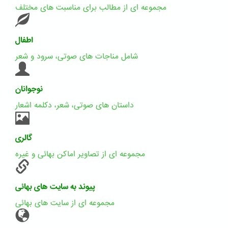
مجموعه ای از مطالب برای مناسبت های مختلف
اطفال
شامل مناجات های صوتی، سرود و شعر
نوجوانان
داستان های صوتی، شعر، دکلمه اشعار
گالری
مجموعه ای از تصاویر اماکن بهائی و غیره
پیوند به سایت های بهائی
مجموعه ای از سایت های بهائی