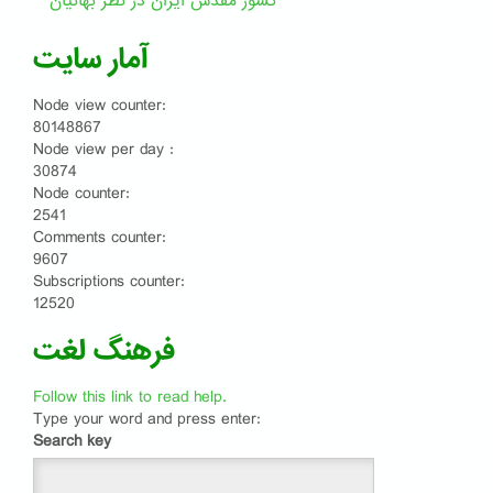
کشور مقدّس ایران در نظر بهائیان
آمار سایت
Node view counter:
80148867
Node view per day :
30874
Node counter:
2541
Comments counter:
9607
Subscriptions counter:
12520
فرهنگ لغت
Follow this link to read help.
Type your word and press enter:
Search key