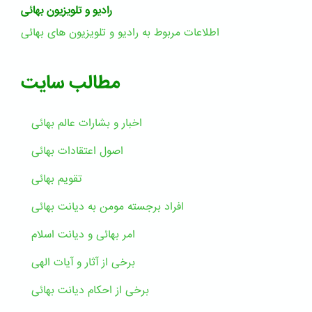
رادیو و تلویزیون بهائی
اطلاعات مربوط به رادیو و تلویزیون های بهائی
مطالب سایت
اخبار و بشارات عالم بهائى
اصول اعتقادات بهائی
تقویم بهائی
افراد برجسته مومن به دیانت بهائی
امر بهائی و دیانت اسلام
برخی از آثار و آیات الهی
برخی از احکام دیانت بهائی