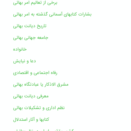
برخی از تعالیم امر بهائی
بشارات کتابهای آسمانی گذشته به امر بهائی
تاریخ دیانت بهائی
جامعه جهانی بهائی
خانواده
دعا و نیایش
رفاه اجتماعی و اقتصادی
مشرق الاذکار یا عبادتگاه بهائی
معرفی دیانت بهائی
نظم اداری و تشکیلات بهائی
کتابها و آثار استدلال