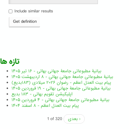
Include similar results
Get definition
تازه ها
بیانیۀ مطبوعاتی جامعۀ جهانی بهائی - ۱۶ تیر ۱۴۰۵
بیانیۀ مطبوعاتی جامعۀ جهانی بهائی - ۸ اردیبهشت ۱۴۰۵
پیام بیت العدل اعظم - رضوان ۲۰۲۶ میلادی (۱۸۳بدیع)
بیانیۀ مطبوعاتی جامعۀ جهانی بهائی - ۱۹ فروردین ۱۴۰۵
اپلیکیشن تقویم بهائی - ۱۸۳ بدیع
بیانیۀ مطبوعاتی جامعۀ جهانی بهائی - ۴ فروردین ۱۴۰۵
پیام بیت العدل اعظم - ۸ اسفند ۱۴۰۴
بعدی ›
1 of 320