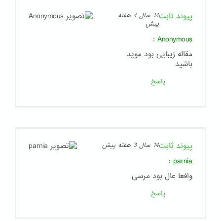
پیوند ثابت
14 سال 4 هفته
پیش
:
Anonymous
مقاله زیبایی بود موید
باشید
پاسخ
پیوند ثابت
14 سال 3 هفته پیش
:
parnia
وافعا عال بود مرسی
پاسخ