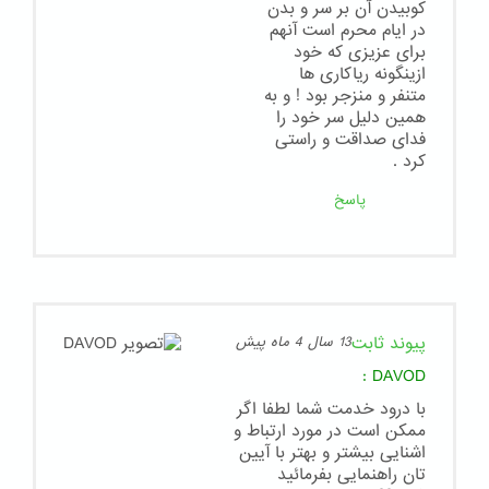
کوبیدن آن بر سر و بدن
در ایام محرم است آنهم
برای عزیزی که خود
ازینگونه ریاکاری ها
متنفر و منزجر بود ! و به
همین دلیل سر خود را
فدای صداقت و راستی
کرد .
پاسخ
پیوند ثابت
13 سال 4 ماه پیش
:
DAVOD
با درود خدمت شما لطفا اگر
ممکن است در مورد ارتباط و
اشنایی بیشتر و بهتر با آیین
تان راهنمایی بفرمائید