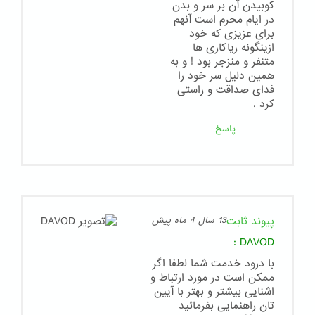
کوبیدن آن بر سر و بدن
در ایام محرم است آنهم
برای عزیزی که خود
ازینگونه ریاکاری ها
متنفر و منزجر بود ! و به
همین دلیل سر خود را
فدای صداقت و راستی
کرد .
پاسخ
پیوند ثابت
13 سال 4 ماه پیش
:
DAVOD
با درود خدمت شما لطفا اگر
ممکن است در مورد ارتباط و
اشنایی بیشتر و بهتر با آیین
تان راهنمایی بفرمائید