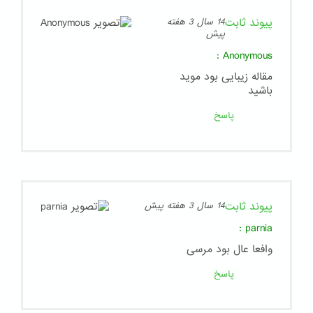
پیوند ثابت
14 سال 3 هفته
پیش
:
Anonymous
مقاله زیبایی بود موید
باشید
پاسخ
پیوند ثابت
14 سال 3 هفته پیش
:
parnia
وافعا عال بود مرسی
پاسخ