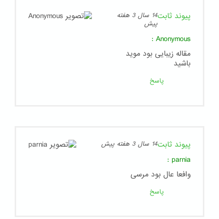
پیوند ثابت
14 سال 3 هفته
پیش
:
Anonymous
مقاله زیبایی بود موید
باشید
پاسخ
پیوند ثابت
14 سال 3 هفته پیش
:
parnia
وافعا عال بود مرسی
پاسخ