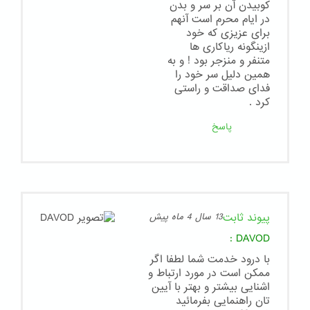
کوبیدن آن بر سر و بدن
در ایام محرم است آنهم
برای عزیزی که خود
ازینگونه ریاکاری ها
متنفر و منزجر بود ! و به
همین دلیل سر خود را
فدای صداقت و راستی
کرد .
پاسخ
پیوند ثابت
13 سال 4 ماه پیش
:
DAVOD
با درود خدمت شما لطفا اگر
ممکن است در مورد ارتباط و
اشنایی بیشتر و بهتر با آیین
تان راهنمایی بفرمائید