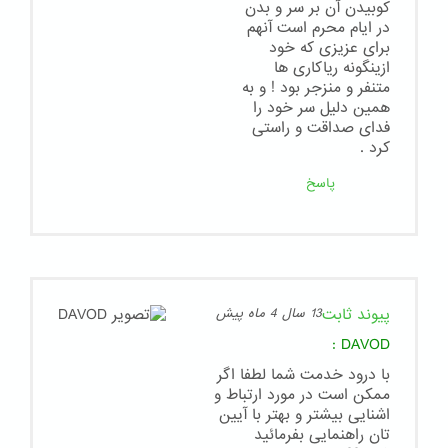
کوبیدن آن بر سر و بدن
در ایام محرم است آنهم
برای عزیزی که خود
ازینگونه ریاکاری ها
متنفر و منزجر بود ! و به
همین دلیل سر خود را
فدای صداقت و راستی
کرد .
پاسخ
پیوند ثابت
13 سال 4 ماه پیش
:
DAVOD
با درود خدمت شما لطفا اگر
ممکن است در مورد ارتباط و
اشنایی بیشتر و بهتر با آیین
تان راهنمایی بفرمائید