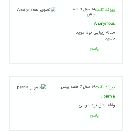
پیوند ثابت
14 سال 3 هفته
پیش
:
Anonymous
مقاله زیبایی بود موید
باشید
پاسخ
پیوند ثابت
14 سال 3 هفته پیش
:
parnia
وافعا عال بود مرسی
پاسخ