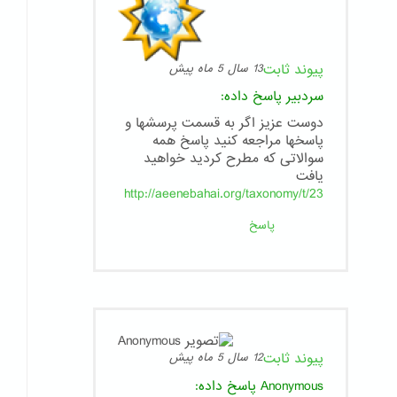
پیوند ثابت
13 سال 5 ماه پیش
سردبیر
پاسخ داده:
دوست عزیز اگر به قسمت پرسشها و
پاسخها مراجعه کنید پاسخ همه
سوالاتی که مطرح کردید خواهید
یافت
http://aeenebahai.org/taxonomy/t/23
پاسخ
پیوند ثابت
12 سال 5 ماه پیش
Anonymous
پاسخ داده: