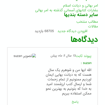
امر بهائی و دیانت اسلام
بشارات کتابهای آسمانی گذشته به امر بهائی
سایر دسته بندیها
مطالب منتخب
مقالات
افزودن دیدگاه جدید
68705 بازدید
دیدگاه‌ها
پیوند ثابت
13 سال 5 ماه پیش
:
suzan
الله ابها من و شوهرم یک سال
هست که به دیانت بهایی ایمان
اوردیم ممنونیم از تمام زحمات
شما و ارسال کتب ارزشمند امید
به خدا که بتونیم به بهترین نحو
ممکن استفاده ببریم
پاسخ