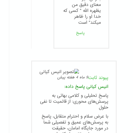
معنای دقیق من
یظهره الله " کسی که
خدا او را ظاهر
میکند" است
پاسخ
پیوند ثابت
9 ماه 4 هفته پیش
انیس کیانی
پاسخ داده:
پاسخ تحلیلی و کلامی بهائی به
پرسش‌های محوری: از قائمیت تا نفی
حلول
با عرض سلام و احترام متقابل، پاسخ
به پرسش‌های عمیق و تفصیلی شما
در مورد جایگاه امامان، حقیقت