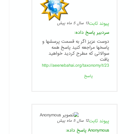
پیوند ثابت
13 سال 5 ماه پیش
سردبیر
پاسخ داده:
دوست عزیز اگر به قسمت پرسشها و
پاسخها مراجعه کنید پاسخ همه
سوالاتی که مطرح کردید خواهید
یافت
http://aeenebahai.org/taxonomy/t/23
پاسخ
پیوند ثابت
12 سال 5 ماه پیش
Anonymous
پاسخ داده: