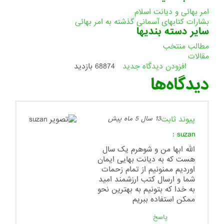
امر بهائی و دیانت اسلام
بشارات کتابهای آسمانی گذشته به امر بهائی
سایر دسته بندیها
مطالب منتخب
مقالات
افزودن دیدگاه جدید
68874 بازدید
دیدگاه‌ها
پیوند ثابت
13 سال 5 ماه پیش
:
suzan
الله ابها من و شوهرم یک سال
هست که به دیانت بهایی ایمان
اوردیم ممنونیم از تمام زحمات
شما و ارسال کتب ارزشمند امید
به خدا که بتونیم به بهترین نحو
ممکن استفاده ببریم
پاسخ