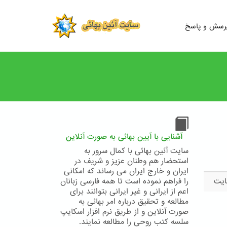
رسش و پاسخ
آشنایی با آیین بهائی به صورت آنلاین
سایت آئین بهائی با کمال سرور به
استحضار هم وطنان عزیز و شریف در
ایران و خارج ایران می رساند که امکانی
را فراهم نموده است تا همه فارسی زبانان
اعم از ایرانی و غیر ایرانی بتوانند برای
مطالعه و تحقیق درباره امر بهائی به
صورت آنلاین و از طریق نرم افزار اسکایپ
سلسه کتب روحی را مطالعه نمایند.