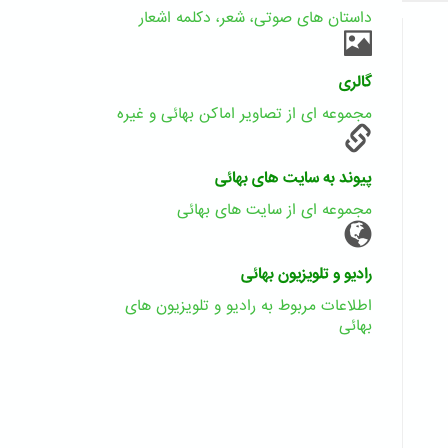
داستان های صوتی، شعر، دکلمه اشعار
گالری
مجموعه ای از تصاویر اماکن بهائی و غیره
پیوند به سایت های بهائی
مجموعه ای از سایت های بهائی
رادیو و تلویزیون بهائی
اطلاعات مربوط به رادیو و تلویزیون های
بهائی