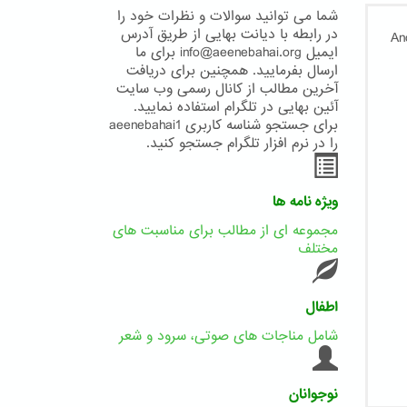
شما می توانید سوالات و نظرات خود را
در رابطه با دیانت بهایی از طریق آدرس
ایمیل info@aeenebahai.org برای ما
ارسال بفرمایید. همچنین برای دریافت
آخرین مطالب از کانال رسمی وب سایت
آئین بهایی در تلگرام استفاده نمایید.
برای جستجو شناسه کاربری aeenebahai1
را در نرم افزار تلگرام جستجو کنید.
ویژه نامه ها
مجموعه ای از مطالب برای مناسبت های
مختلف
اطفال
شامل مناجات های صوتی، سرود و شعر
نوجوانان