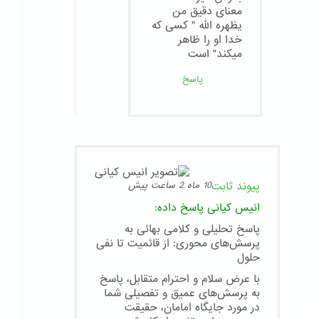
معنای دقیق من
یظهره الله " کسی که
خدا او را ظاهر
میکند" است
پاسخ
پیوند ثابت
10 ماه 2 ساعت پیش
انیس کیانی
پاسخ داده:
پاسخ تحلیلی و کلامی بهائی به
پرسش‌های محوری: از قائمیت تا نفی
حلول
با عرض سلام و احترام متقابل، پاسخ
به پرسش‌های عمیق و تفصیلی شما
در مورد جایگاه امامان، حقیقت