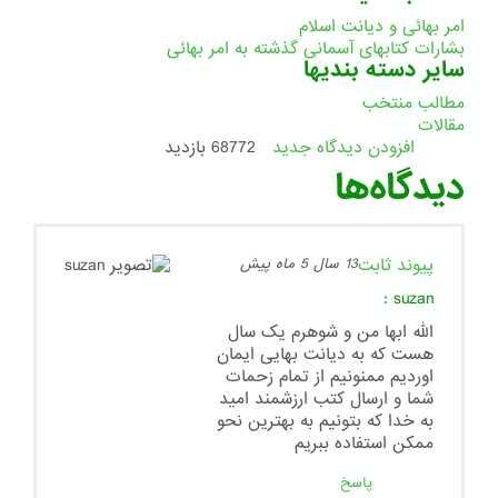
امر بهائی و دیانت اسلام
بشارات کتابهای آسمانی گذشته به امر بهائی
سایر دسته بندیها
مطالب منتخب
مقالات
افزودن دیدگاه جدید
68772 بازدید
دیدگاه‌ها
پیوند ثابت
13 سال 5 ماه پیش
:
suzan
الله ابها من و شوهرم یک سال
هست که به دیانت بهایی ایمان
اوردیم ممنونیم از تمام زحمات
شما و ارسال کتب ارزشمند امید
به خدا که بتونیم به بهترین نحو
ممکن استفاده ببریم
پاسخ