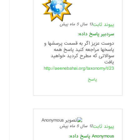
پیوند ثابت
13 سال 5 ماه پیش
سردبیر
پاسخ داده:
دوست عزیز اگر به قسمت پرسشها و
پاسخها مراجعه کنید پاسخ همه
سوالاتی که مطرح کردید خواهید
یافت
http://aeenebahai.org/taxonomy/t/23
پاسخ
پیوند ثابت
12 سال 5 ماه پیش
Anonymous
پاسخ داده: