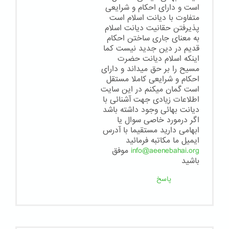
است و دارای احکام و شرایعی
متفاوت با دیانت اسلام است
پذیرفتن حقانیت دیانت اسلام
به معنای جاری ساختن احکام
قدیم در دین جدید نیست کما
اینکه اسلام دیانت حضرت
مسیح را بر حق میداند و دارای
احکام و شرایعی کاملا مستقل
است گمان میکنم در این سایت
اطلاعات زیادی جهت آشنائی با
دیانت بهائی وجود داشته باشد
اگر درمورد خاصی سوال یا
ابهامی دارید مستقیما با آدرس
ایمیل ما مکاتبه فرمائید
info@aeenebahai.org
موفق
باشید
پاسخ