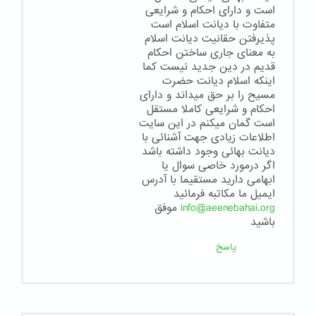
است و دارای احکام و شرایعی
متفاوت با دیانت اسلام است
پذیرفتن حقانیت دیانت اسلام
به معنای جاری ساختن احکام
قدیم در دین جدید نیست کما
اینکه اسلام دیانت حضرت
مسیح را بر حق میداند و دارای
احکام و شرایعی کاملا مستقل
است گمان میکنم در این سایت
اطلاعات زیادی جهت آشنائی با
دیانت بهائی وجود داشته باشد
اگر درمورد خاصی سوال یا
ابهامی دارید مستقیما با آدرس
ایمیل ما مکاتبه فرمائید
info@aeenebahai.org
موفق
باشید
پاسخ