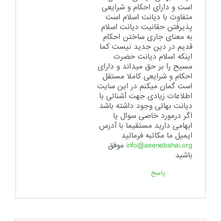
است و دارای احکام و شرایعی
متفاوت با دیانت اسلام است
پذیرفتن حقانیت دیانت اسلام
به معنای جاری ساختن احکام
قدیم در دین جدید نیست کما
اینکه اسلام دیانت حضرت
مسیح را بر حق میداند و دارای
احکام و شرایعی کاملا مستقل
است گمان میکنم در این سایت
اطلاعات زیادی جهت آشنائی با
دیانت بهائی وجود داشته باشد
اگر درمورد خاصی سوال یا
ابهامی دارید مستقیما با آدرس
ایمیل ما مکاتبه فرمائید
info@aeenebahai.org
موفق
باشید
پاسخ