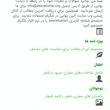
شما می توانید سوالات و نظرات خود را در رابطه با دیانت
بهایی از طریق آدرس ایمیل info@aeenebahai.org برای ما
ارسال بفرمایید. همچنین برای دریافت آخرین مطالب از کانال
رسمی وب سایت آئین بهایی در تلگرام استفاده نمایید. برای
جستجو شناسه کاربری aeenebahai1 را در نرم افزار تلگرام
جستجو کنید.
ویژه نامه ها
مجموعه ای از مطالب برای مناسبت های مختلف
اطفال
شامل مناجات های صوتی، سرود و شعر
نوجوانان
داستان های صوتی، شعر، دکلمه اشعار