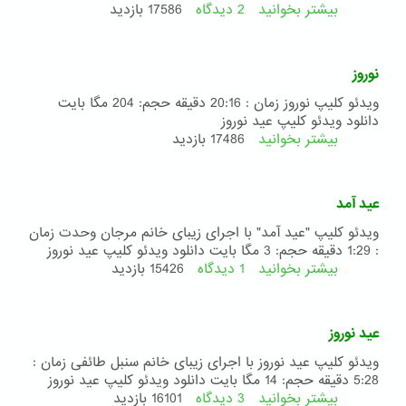
بیشتر بخوانید
2 دیدگاه
درباره
17586 بازدید
فیلم
مستند
شمعی
نوروز
روشن
کن
ویدئو کلیپ نوروز زمان : 20:16 دقیقه حجم: 204 مگا بایت
ساخته
دانلود ویدئو کلیپ عید نوروز
مازیار
بیشتر بخوانید
درباره
17486 بازدید
بهاری
نوروز
عید آمد
ویدئو کلیپ "عید آمد" با اجرای زیبای خانم مرجان وحدت زمان
: 1:29 دقیقه حجم: 3 مگا بایت دانلود ویدئو کلیپ عید نوروز
بیشتر بخوانید
1 دیدگاه
درباره
15426 بازدید
عید
آمد
عید نوروز
ویدئو کلیپ عید نوروز با اجرای زیبای خانم سنبل طائفی زمان :
5:28 دقیقه حجم: 14 مگا بایت دانلود ویدئو کلیپ عید نوروز
بیشتر بخوانید
3 دیدگاه
درباره
16101 بازدید