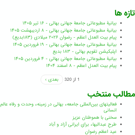
تازه ها
بیانیۀ مطبوعاتی جامعۀ جهانی بهائی - ۱۶ تیر ۱۴۰۵
بیانیۀ مطبوعاتی جامعۀ جهانی بهائی - ۸ اردیبهشت ۱۴۰۵
پیام بیت العدل اعظم - رضوان ۲۰۲۶ میلادی (۱۸۳بدیع)
بیانیۀ مطبوعاتی جامعۀ جهانی بهائی - ۱۹ فروردین ۱۴۰۵
اپلیکیشن تقویم بهائی - ۱۸۳ بدیع
بیانیۀ مطبوعاتی جامعۀ جهانی بهائی - ۴ فروردین ۱۴۰۵
پیام بیت العدل اعظم - ۸ اسفند ۱۴۰۴
1 از 320
بعدی ›
مطالب منتخب
فعالیتهای بین‌المللی جامعهء بهائی در زمینهء وحدت و رفاه عالم
انسانی
سخنی با هموطنان عزیز
طرحِ عبدالبهاء برایِ ایرانی آزاد و آباد
عید اعظم رضوان