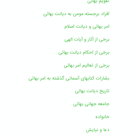
تقویم بهائی
افراد برجسته مومن به دیانت بهائی
امر بهائی و دیانت اسلام
برخی از آثار و آیات الهی
برخی از احکام دیانت بهائی
برخی از تعالیم امر بهائی
بشارات کتابهای آسمانی گذشته به امر بهائی
تاریخ دیانت بهائی
جامعه جهانی بهائی
خانواده
دعا و نیایش