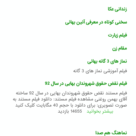
زندانی عکا
سخنی کوتاه در معرفی آئین بهائی
فیلم زیارت
مقام زن
نماز های 3 گانه بهائی
فیلم آموزشی نماز های 3 گانه
فیلم نقض حقوق شهروندان بهایی در سال 92
فیلم مستند نقض حقوق شهروندان بهایی در سال 92 ساخته
آقای بهمن روغنی مشاهده فیلم مستند: دانلود فیلم مستند به
صورت تصویری: برای دانلود با حجم 40 مگابایت کلیک کنید
بیشتر بخوانید
درباره
14655 بازدید
فیلم
نقض
حقوق
نماهنگ هم صدا
شهروندان