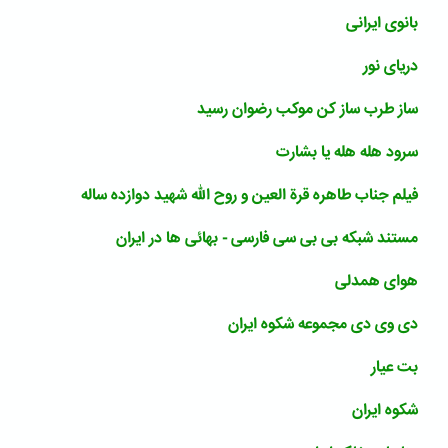
بانوی ایرانی
دریای نور
ساز طرب ساز کن موکب رضوان رسید
سرود هله هله یا بشارت
فیلم جناب طاهره قرة العین و روح الله شهید دوازده ساله
مستند شبکه بی بی سی فارسی - بهائی ها در ایران
هوای همدلی
دی وی دی مجموعه شکوه ایران
بت عیار
شکوه ایران