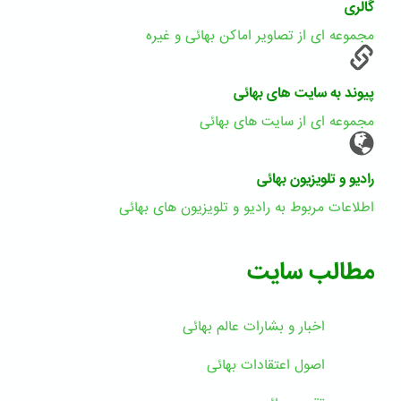
گالری
مجموعه ای از تصاویر اماکن بهائی و غیره
پیوند به سایت های بهائی
مجموعه ای از سایت های بهائی
رادیو و تلویزیون بهائی
اطلاعات مربوط به رادیو و تلویزیون های بهائی
مطالب سایت
اخبار و بشارات عالم بهائى
اصول اعتقادات بهائی