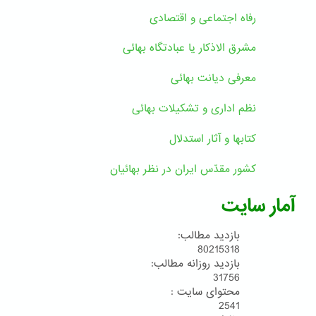
رفاه اجتماعی و اقتصادی
مشرق الاذکار یا عبادتگاه بهائی
معرفی دیانت بهائی
نظم اداری و تشکیلات بهائی
کتابها و آثار استدلال
کشور مقدّس ایران در نظر بهائیان
آمار سایت
بازدید مطالب:
80215318
بازدید روزانه مطالب:
31756
محتوای سایت :
2541