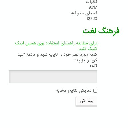
نظرات:
9617
اعضای خبرنامه :
12520
فرهنگ لغت
برای مطالعه راهنمای استفاده روی همین لینک
کلیک کنید.
کلمه مورد نظر خود را تایپ کنید و دکمه "پیدا
کن" را بزنید:
کلمه
نمایش نتایج مشابه
پیدا کن