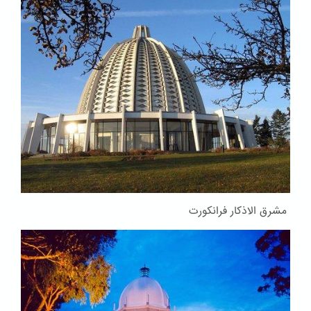
مشرق الاذکار فرانکورت