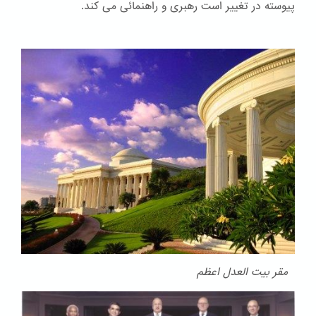
پیوسته در تغییر است رهبری و راهنمائی می کند.
مقر بیت العدل اعظم