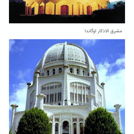
مشرق الاذکار اوگاندا