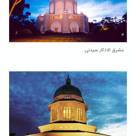
مشرق الاذکار سیدنی