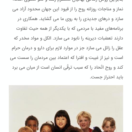
نماز و مناجات روزانه روح را از قیود این جهان محدود آزاد می
سازد و درهای جدیدی را به روی ما می گشاید. همکاری در
برنامه‌های مفید با مردمی که با یکدیگر از همه حیث تفاوت
دارند تعصّبات دیرینه را نابود می سازد. الكل و مواد مخدر که
عقل را زائل می سازد جز در موارد لازم برای دارو و درمان حرام
است و نیز از غیبت و افترا که اعتماد بین مردمان را سست می
کند و روح اتّحاد را که سبب ترقّی انسان است از میان می برد
باید احتراز جست.