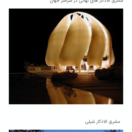
مشرق الاذکار های بهائی در سراسر جهان
مشرق الاذکار شیلی