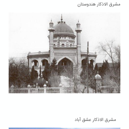
مشرق الاذکار هندوستان
مشرق الاذکار عشق آباد