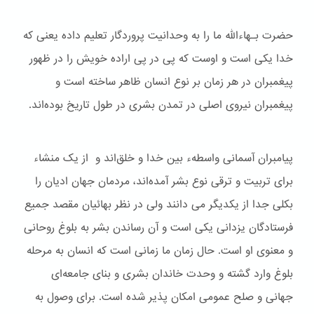
حضرت بـهاءالله ما را به وحدانیت پروردگار تعلیم داده یعنی که
خدا یکی است و اوست که پی در پی اراده خویش را در ظهور
پیغمبران در هر زمان بر نوع انسان ظاهر ساخته است و
پیغمبران نیروی اصلی در تمدن بشری در طول تاریخ بوده‌اند.
پیامبران آسمانی واسطهء بین خدا و خلق‌اند و از یک منشاء
برای تربیت و ترقی نوع بشر آمده‌اند، مردمان جهان ادیان را
بکلی جدا از یکدیگر می دانند ولی در نظر بهائیان مقصد جمیع
فرستادگان یزدانی یکی است و آن رساندن بشر به بلوغ روحانی
و معنوی او است. حال زمان ما زمانی است که انسان به مرحله
بلوغ وارد گشته و وحدت خاندان بشری و بنای جامعه‌ای
جهانی و صلح عمومی امکان پذیر شده است. برای وصول به