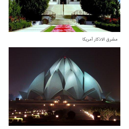
مشرق الاذکار آمریکا