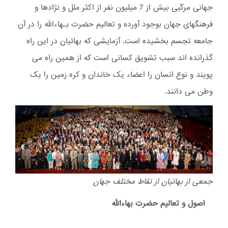
جهانی مرکّبی بیش از 7 میلیون نفر از اکثر ملل و نژادها و
فرهنگهای جهان بوجود آورده و تعالیم حضرت بـهاءالله را در آن
جامعه تجسم بخشیده است. آزمایشی که بهائیان در این راه
گذرانده اند سبب تشویق کسانی است که از همین راه می
پویند و نوع انسان را اعضاء یک خاندان و کره زمین را یک
وطن می دانند.
جمعی از بهائیان از نقاط مختلف جهان
اصول و تعالیم حضرت بهاءالله