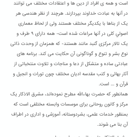
است و همه ی افراد از دین ها و اعتقادات مختلف می توانند
در آنها به عبادت خداوند بپردازند. هرچند از نظر هندسی هر
یک از بناها با یکدیگر مختلف هستند ولی از لحاظ معماری
اصولي کلی در آنها مراعات شده است- همه دارای ۹ طرف و
یک تالار مرکزی گنبد مانند هستند- که همزمان از وحدت ذاتی
نوع بشر و تنوع و گوناگونی آن حکایت می کند. برنامه های
عبادتی ساده و متشکل از دعا و مناجات و تلاوت منتخباتی از
آثار بهائی و کتب مقدسه ادیان مختلف چون تورات و انجیل و
قرآن و ... است.
همانطور که حضرت بهاءالله مطرح نموده‌اند، مشرق الاذکار یک
مرکز و کانون روحانی برای موسسات وابسته مختلفی است که
بمنظور خدمات علمی، بشردوستانه، آموزشی و اداری در اطراف
آن بنا می شوند.