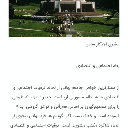
مشرق الاذکار ساموآ
رفاه اجتماعی و اقتصادی
از ممتازترین خواص جامعه بهائی از لحاظ ترقّیات اجتماعی و
اقتصادی جنبه نظام مشورتی آن است. حضرت بهاءاللّه طرحی
را برای تصمیم‌گیری بر اساس هم‌رأئی و توافق گروهی ابداع
فرموده است و خطا نیست اگر بگوئیم هر فرد بهائی بنحوی از
انحاء شاگرد مکتب مشورت است. ترقیات اجتماعی و اقتصادی