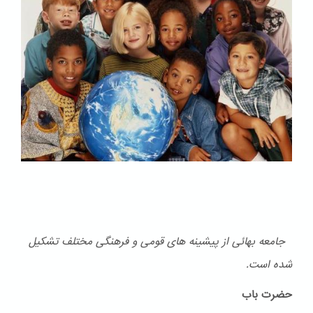
جامعه بهائی از پیشینه های قومی و فرهنگی مختلف تشكیل
شده است.
حضرت باب