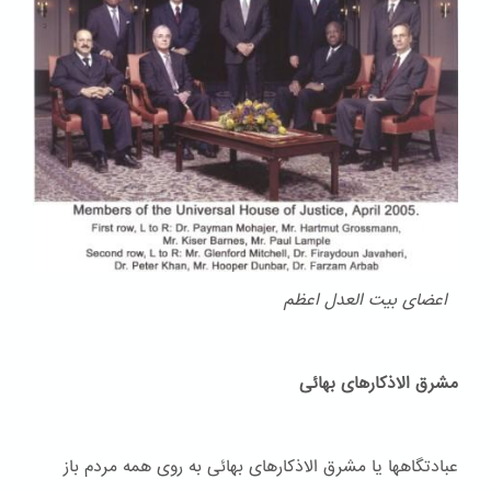
اعضای بیت العدل اعظم
مشرق الاذکارهای بهائی
عبادتگاهها یا مشرق الاذکارهای بهائی به روی همه مردم باز