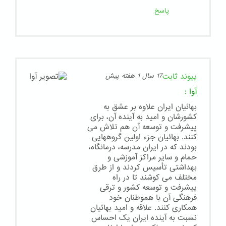
پاسخ
پیوند ثابت
17 سال 1 هفته پیش
آوا
:
بهائیان ایران علاوه بر عشق به
کشورشان و امید به آینده آن، برای
پیشرفت و توسعه آن هم تلاش می
کنند. بهائیان جزء اولین گروههایی
بودند که در ایران مدرسه، درمانگاه،
حمام و سایر مراکز آموزشی و
بهداشتی تأسیس کردند و از طرق
مختلف می کوشند تا در راه
پیشرفت و توسعه کشور و ترقی
فرهنگی آن با هموطنان خود
همکاری کنند. علاقه و امید بهائیان
نسبت به آینده ایران یک احساس