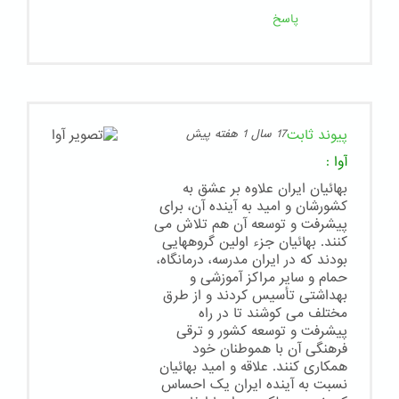
پاسخ
پیوند ثابت
17 سال 1 هفته پیش
آوا
:
بهائیان ایران علاوه بر عشق به
کشورشان و امید به آینده آن، برای
پیشرفت و توسعه آن هم تلاش می
کنند. بهائیان جزء اولین گروههایی
بودند که در ایران مدرسه، درمانگاه،
حمام و سایر مراکز آموزشی و
بهداشتی تأسیس کردند و از طرق
مختلف می کوشند تا در راه
پیشرفت و توسعه کشور و ترقی
فرهنگی آن با هموطنان خود
همکاری کنند. علاقه و امید بهائیان
نسبت به آینده ایران یک احساس