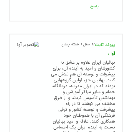
پاسخ
پیوند ثابت
17 سال 1 هفته پیش
آوا
:
بهائیان ایران علاوه بر عشق به
کشورشان و امید به آینده آن، برای
پیشرفت و توسعه آن هم تلاش می
کنند. بهائیان جزء اولین گروههایی
بودند که در ایران مدرسه، درمانگاه،
حمام و سایر مراکز آموزشی و
بهداشتی تأسیس کردند و از طرق
مختلف می کوشند تا در راه
پیشرفت و توسعه کشور و ترقی
فرهنگی آن با هموطنان خود
همکاری کنند. علاقه و امید بهائیان
نسبت به آینده ایران یک احساس