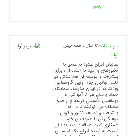
پاسخ
پیوند ثابت
17 سال 1 هفته پیش
آوا
:
بهائیان ایران علاوه بر عشق به
کشورشان و امید به آینده آن، برای
پیشرفت و توسعه آن هم تلاش می
کنند. بهائیان جزء اولین گروههایی
بودند که در ایران مدرسه، درمانگاه،
حمام و سایر مراکز آموزشی و
بهداشتی تأسیس کردند و از طرق
مختلف می کوشند تا در راه
پیشرفت و توسعه کشور و ترقی
فرهنگی آن با هموطنان خود
همکاری کنند. علاقه و امید بهائیان
نسبت به آینده ایران یک احساس