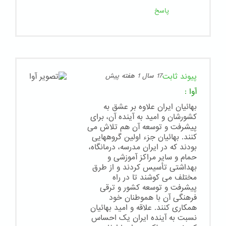
پاسخ
پیوند ثابت
17 سال 1 هفته پیش
آوا
:
بهائیان ایران علاوه بر عشق به
کشورشان و امید به آینده آن، برای
پیشرفت و توسعه آن هم تلاش می
کنند. بهائیان جزء اولین گروههایی
بودند که در ایران مدرسه، درمانگاه،
حمام و سایر مراکز آموزشی و
بهداشتی تأسیس کردند و از طرق
مختلف می کوشند تا در راه
پیشرفت و توسعه کشور و ترقی
فرهنگی آن با هموطنان خود
همکاری کنند. علاقه و امید بهائیان
نسبت به آینده ایران یک احساس