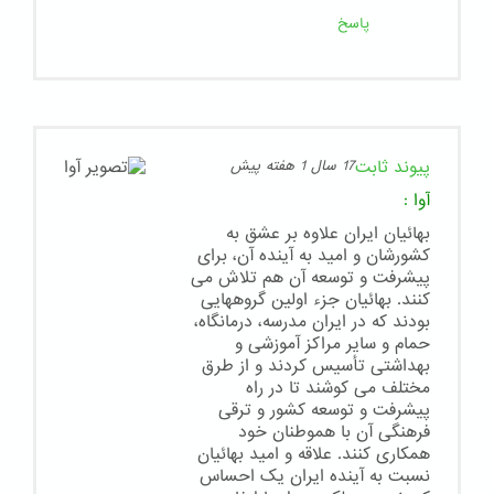
پاسخ
پیوند ثابت
17 سال 1 هفته پیش
آوا
:
بهائیان ایران علاوه بر عشق به
کشورشان و امید به آینده آن، برای
پیشرفت و توسعه آن هم تلاش می
کنند. بهائیان جزء اولین گروههایی
بودند که در ایران مدرسه، درمانگاه،
حمام و سایر مراکز آموزشی و
بهداشتی تأسیس کردند و از طرق
مختلف می کوشند تا در راه
پیشرفت و توسعه کشور و ترقی
فرهنگی آن با هموطنان خود
همکاری کنند. علاقه و امید بهائیان
نسبت به آینده ایران یک احساس